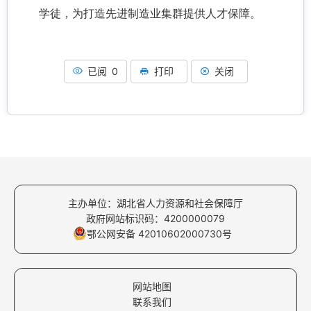
学徒，为打造先进制造业集群提供人才保障。
已阅 0
打印
关闭
主办单位：湖北省人力资源和社会保障厅
政府网站标识码：4200000079
鄂公网安备 42010602000730号
网站地图
联系我们