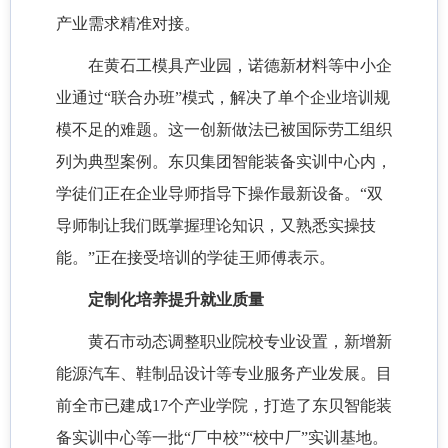
产业需求精准对接。
在黄石工模具产业园，诺德新材料等中小企
业通过
“联合办班”模式，解决了单个企业培训规
模不足的难题。这一创新做法已被国际劳工组织
列为典型案例。东贝集团智能装备实训中心内，
学徒们正在企业导师指导下操作最新设备。“双
导师制让我们既掌握理论知识，又熟悉实操技
能。”正在接受培训的学徒王师傅表示。
定制化培养提升就业质量
黄石市动态调整职业院校专业设置，新增新
能源汽车、鞋制品设计等专业服务产业发展。目
前全市已建成
17个产业学院，打造了东贝智能装
备实训中心等一批“厂中校”“校中厂”实训基地。