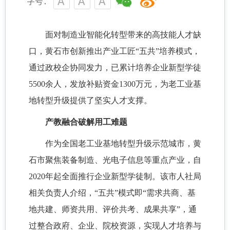
字号：
面对制造业智能化转型带来的高技能人才缺
口，黄石市创新推出产业工匠
“五共”培养模式，
通过政校企协同发力，已累计培养企业新型学徒
5500余人，发放补贴资金1300万元，为老工业基
地转型升级提供了坚实人才支撑。
产教融合破解用工难题
作为全国老工业基地转型升级示范城市，黄
石市聚焦装备制造、光电子信息等重点产业，自
2020年起全面推行企业新型学徒制。该市人社局
相关负责人介绍，“五共”模式即“需求共商、基
地共建、师资共用、评价共考、成果共享”，通
过整合政府、企业、院校资源，实现人才培养与