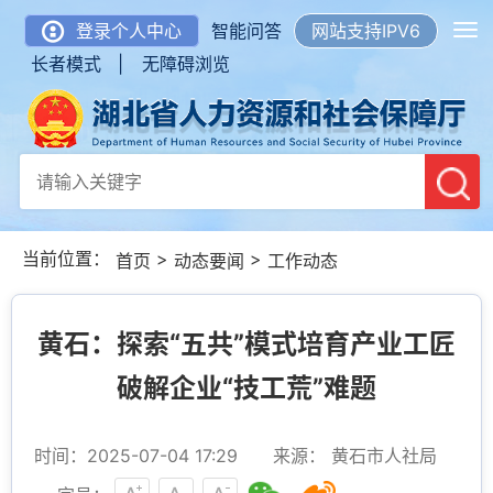
登录个人中心
智能问答
网站支持IPV6
长者模式 |
无障碍浏览
当前位置：
>
>
首页
动态要闻
工作动态
黄石：探索“五共”模式培育产业工匠
破解企业“技工荒”难题
时间：2025-07-04 17:29
来源： 黄石市人社局