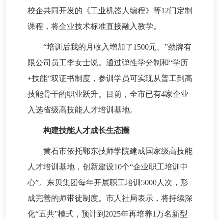
校企共同开发的《工业机器人编程》等12门定制
课程，将企业技术标准直接融入教学。
“培训后我的月收入增加了1500元。”劲牌有
限公司员工李女士说。通过弹性学分制和“学历
+技能”双证书制度，参训学员可实现从普工到高
技能骨干的职业跃升。目前，全市已有4家企业
入选省级高技能人才培训基地。
构建技能人才成长生态圈
黄石市依托鄂东技师学院建成国家级高技能
人才培训基地，创新建设
10个“企业职工培训中
心”。东贝集团每年开展职工培训5000人次，形
成完善的师带徒制度。市人社局表示，将持续深
化“五共”模式，预计到2025年再培养1万名新型