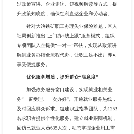
过政策宣讲、企业走访、短视频解读等方式，提
升政策知晓度，确保红利直达企业和劳动者。
针对大冶铁矿职工办理失业保险难题，区人
社局创新推出
“上门办+线上跟”服务模式，组织
专项团队入企提供“一对一”帮扶，实现从政策讲
解到业务办结全流程代办，让职工足不出厂即可
享受便捷服务。
优化服务增质，提升群众
“满意度”
加强政务服务窗口建设，实现就业相关业
务
“一窗受理、一次办好”。开通就业服务热线，
及时回应群众诉求。组建职业指导团队，为1253
名求职者提供个性化服务。建立就业跟踪机制，
回访已就业人员635人次，动态掌握企业用工需