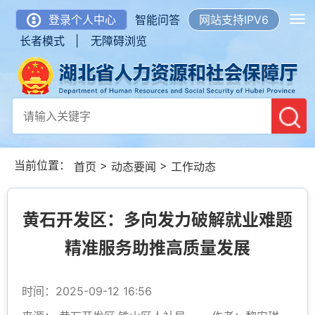
登录个人中心
智能问答
网站支持IPV6
长者模式 |
无障碍浏览
当前位置：
>
>
首页
动态要闻
工作动态
黄石开发区：多向发力破解就业难题
精准服务助推高质量发展
时间：2025-09-12 16:56