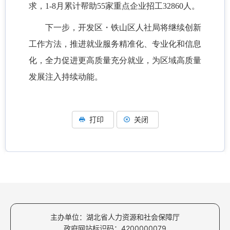
求，1-8月累计帮助55家重点企业招工32860人。
下一步，开发区・铁山区人社局将继续创新
工作方法，推进就业服务精准化、专业化和信息
化，全力促进更高质量充分就业，为区域高质量
发展注入持续动能。
打印
关闭
主办单位：湖北省人力资源和社会保障厅
政府网站标识码：4200000079