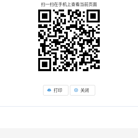
扫一扫在手机上查看当前页面
打印
关闭