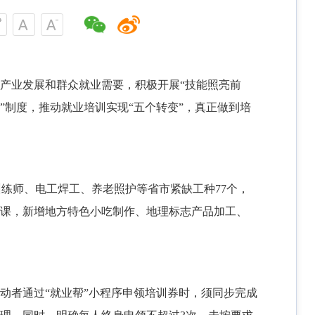
扣产业发展和群众就业需要，积极开展“技能照亮前
”制度，推动就业培训实现“五个转变”，真正做到培
训练师、电工焊工、养老照护等省市紧缺工种
77个，
设课，新增地方特色小吃制作、地理标志产品加工、
动者通过“就业帮”小程序申领培训券时，须同步完成