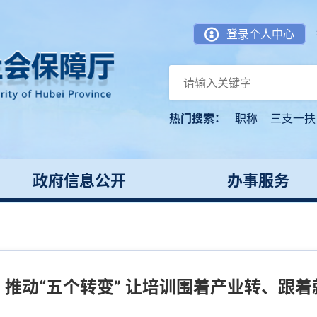
登录个人中心
热门搜索：
职称
三支一扶
政府信息公开
办事服务
：推动“五个转变” 让培训围着产业转、跟着