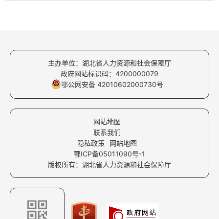
主办单位：湖北省人力资源和社会保障厅
政府网站标识码：4200000079
鄂公网安备 42010602000730号
网站地图
联系我们
隐私政策
网站地图
鄂ICP备05011090号-1
版权所有：湖北省人力资源和社会保障厅