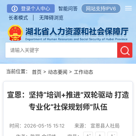
登录个人中心
智能问答
网站支持IPV6
长者模式 |
无障碍浏览
当前位置：
>
>
首页
动态要闻
工作动态
宣恩：坚持“培训+推进”双轮驱动 打造
专业化“社保规划师”队伍
时间：2026-05-15 15:12
来源： 宣恩县人社局