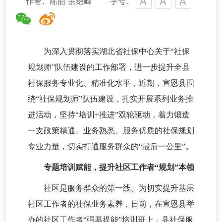
作者：陈丽 余绍峰
字号：
为深入贯彻落实湖北省社保中心关于
“社保
规划师”队伍建设的工作部署，进一步提升全县
社保服务专业化、精准化水平，近期，宣恩县围
绕“社保规划师”队伍建设，扎实开展系列业务推
进活动，坚持“培训+推进”双轮驱动，着力锻造
一支政策精通、业务熟悉、服务优质的社保规划
专业力量，切实打通服务群众的“最后一公里”。
专题培训赋能，提升社区工作者
“规划”本领
社区是服务群众的第一线。为切实提升基层
社区工作者的社保业务素养，日前，在宣恩县举
办的社区工作者
“强基提能”培训班上，县社保服