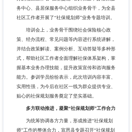
务中心、县居保服务中心组织业务骨干，为全县
社区工作者开展了“社保规划师”业务专题培训。
培训会上，业务骨干围绕社会保险核心政
策、经办流程、常见问题等内容进行系统讲解，
并结合政策解读、案例分析、互动答疑等多种形
式，帮助社区工作者全面理解社保体系架构，掌
握基本业务办理技能，提升政策宣传和咨询服务
能力。参训学员纷纷表示，此次培训内容丰富、
实用性强，为今后在社区一线为群众提供专业、
贴心的社保规划服务奠定了坚实基础。
多方联动推进，凝聚
“社保规划师”工作合力
为统筹协调各方力量，形成推进
“社保规划
师”工作的整体合力，宣恩县专题召开“社保规划