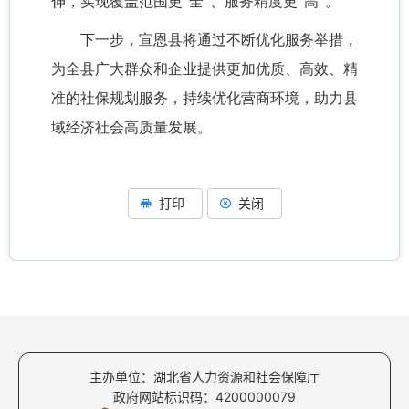
伸，实现覆盖范围更“全”、服务精度更“高”。
下一步，宣恩县将通过不断优化服务举措，
为全县广大群众和企业提供更加优质、高效、精
准的社保规划服务，持续优化营商环境，助力县
域经济社会高质量发展。
打印
关闭
主办单位：湖北省人力资源和社会保障厅
政府网站标识码：4200000079