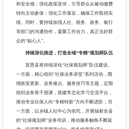
和安全感；强化政策宣传，引导群众从被动缴费
转向主动参保；强化工作落实，确保工作取得实
绩。同时，要持续加强人社、税务、政务、银行
等部门的沟通协作，凝聚工作合力，真正当好群
众的
“贴心人”。
持续深化推进，打造全域
“专精”规划师队伍
宣恩县将持续深化
“社保规划师”队伍建设。
一方面，精心组织“社保业务讲堂”系列活动，围
绕政策更新、业务难点、服务技巧等主题，定期
组织业务骨干授课，搭建常态化学习交流平台，
推动专业社保人向“专精特新”方向不断进阶；另
一方面，以乡镇人社中心为依托，开展辐射全县
的“社保规划师”业务培训，推动服务触角不断延