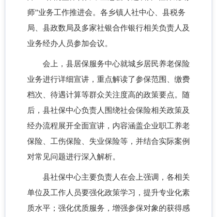
师”业务工作推进会。各乡镇人社中心、县税务
局、县政数局及多家社银合作银行相关负责人及
业务经办人员参加会议。
会上，县居保服务中心就城乡居民养老保险
业务进行详细宣讲，重点解读了参保范围、缴费
档次、待遇计算等群众关注度高的政策要点。随
后，县社保中心负责人围绕社会保险相关政策及
经办流程展开全面宣讲，内容涵盖企业职工养老
保险、工伤保险、失业保险等，并结合实际案例
对常见问题进行深入解析。
县社保中心主要负责人在会上强调，各相关
单位及工作人员要强化政策学习，提升专业化素
质水平；强化优质服务，增强参保对象的获得感