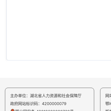
主办单位：湖北省人力资源和社会保障厅
网
政府网站标识码：4200000079
鄂I