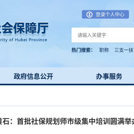
登录个人中心
热门搜索：
职称
三支一扶
政府信息公开
办事服务
黄石：首批社保规划师市级集中培训圆满举