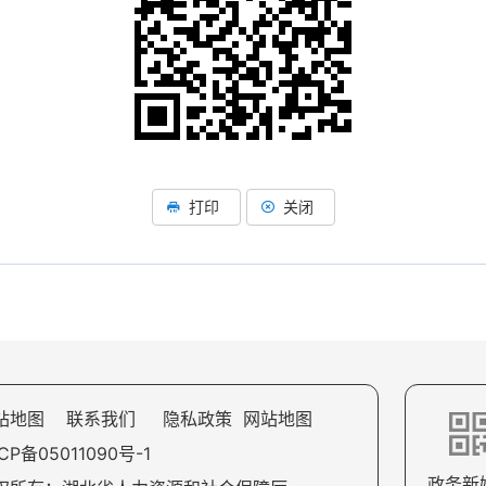
打印
关闭
站地图
联系我们
隐私政策
网站地图
CP备05011090号-1
政务新