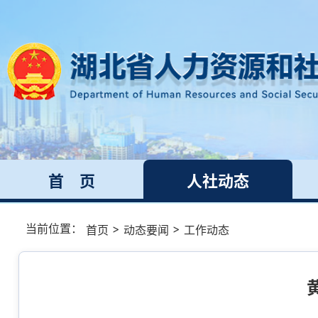
首 页
人社动态
当前位置：
>
>
首页
动态要闻
工作动态