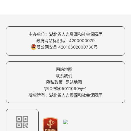
主办单位：湖北省人力资源和社会保障厅
政府网站标识码：4200000079
鄂公网安备 42010602000730号
网站地图
联系我们
隐私政策
网站地图
鄂ICP备05011090号-1
版权所有：湖北省人力资源和社会保障厅