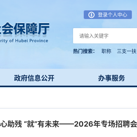
登录个人中心
热门搜索：
职称
三支一扶
政府信息公开
办事服务
心助残 “就”有未来——2026年专场招聘