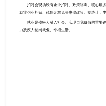
招聘会现场设有企业招聘、政策咨询、暖心服
就业创业补贴、残保金减免等惠残政策。据统计，本
就业是残疾人融入社会、实现自我价值的重要
力残疾人稳岗就业、幸福生活。