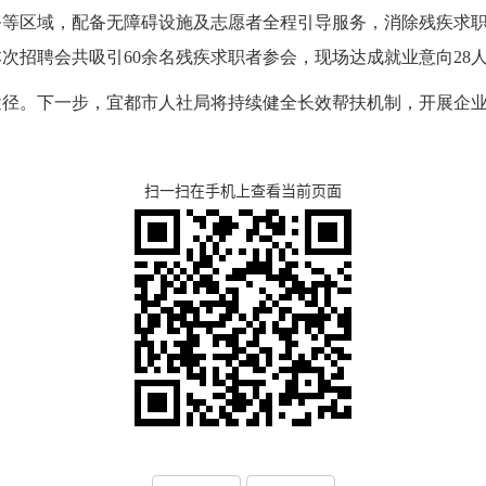
务等区域，配备无障碍设施及志愿者全程引导服务，消除残疾求
次招聘会共吸引60余名残疾求职者参会，现场达成就业意向28
途径。下一步，宜都市人社局将持续健全长效帮扶机制，开展企
扫一扫在手机上查看当前页面