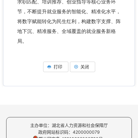
求职匹配、培训推荐、创业指导等核心业务环
节，不断提升就业服务的智能化、精准化水平，
将数字赋能转化为民生红利，构建数字支撑、阵
地下沉、精准服务、全域覆盖的就业服务新格
局。
打印
关闭
主办单位：湖北省人力资源和社会保障厅
政府网站标识码：4200000079