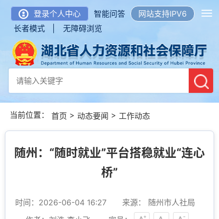
登录个人中心
智能问答
网站支持IPV6
长者模式 |
无障碍浏览
当前位置：
>
>
首页
动态要闻
工作动态
随州：“随时就业”平台搭稳就业“连心
桥”
时间：2026-06-04 16:27
来源： 随州市人社局