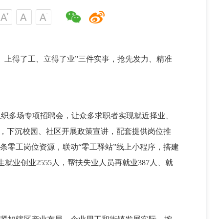
、上得了工、立得了业”三件实事，抢先发力、精准
组织多场专项招聘会，让众多求职者实现就近择业、
体，下沉校园、社区开展政策宣讲，配套提供岗位推
条零工岗位资源，联动“零工驿站”线上小程序，搭建
就业创业2555人，帮扶失业人员再就业387人、就