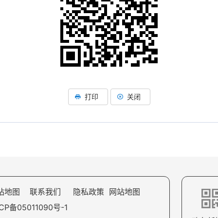
打印
关闭
站地图
联系我们
隐私政策
网站地图
CP备05011090号-1