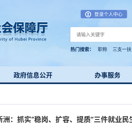
登录个人中心
热门搜索：
职称
三支一扶
政府信息公开
办事服务
新洲：抓实“稳岗、扩容、提质”三件就业民