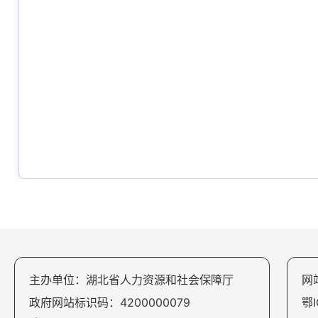
主办单位：湖北省人力资源和社会保障厅
网
政府网站标识码：4200000079
鄂I