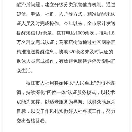
醒滞后问题，建立分级分类预警催办机制。通过
短信、电话、社群、入户等方式，精准提醒未认
证人员及时完成操作。今年以来，全市累计发送
提醒短信
1万余条、拨打电话1000余次，推动1.8
万名群众完成认证；马家店街道通过社区网格群
精准推送提醒信息，协助320余名未及时认证的
退休人员完成操作，有效避免因待遇停发影响群
众生活。
枝江市人社局将始终以
“人民至上”为根本遵
循，持续深化“四位一体”认证服务模式，以技术
赋能为支撑、以适老服务为导向、以群众满意为
目标，以实干作风扎实做好人社各项工作，努力
交出合格答卷。