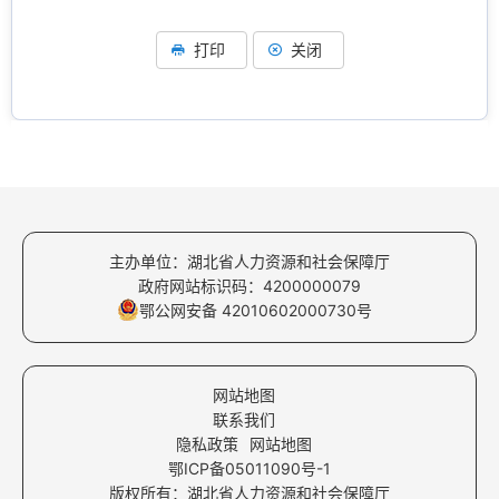
打印
关闭
主办单位：湖北省人力资源和社会保障厅
政府网站标识码：4200000079
鄂公网安备 42010602000730号
网站地图
联系我们
隐私政策
网站地图
鄂ICP备05011090号-1
版权所有：湖北省人力资源和社会保障厅