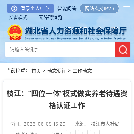
登录个人中心
智能问答
网站支持IPV6
长者模式 |
无障碍浏览
当前位置：
>
>
首页
动态要闻
工作动态
枝江：“四位一体”模式做实养老待遇资
格认证工作
时间：2026-06-09 15:29
来源： 枝江市人社局