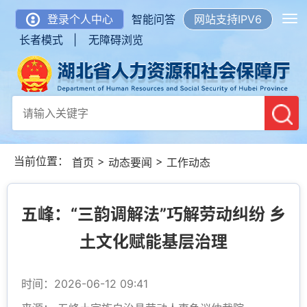
登录个人中心
智能问答
网站支持IPV6
长者模式 |
无障碍浏览
当前位置：
>
>
首页
动态要闻
工作动态
五峰：“三韵调解法”巧解劳动纠纷 乡
土文化赋能基层治理
时间：2026-06-12 09:41