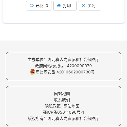
已阅 0
打印
关闭
主办单位：湖北省人力资源和社会保障厅
政府网站标识码：4200000079
鄂公网安备 42010602000730号
网站地图
联系我们
隐私政策
网站地图
鄂ICP备05011090号-1
版权所有：湖北省人力资源和社会保障厅