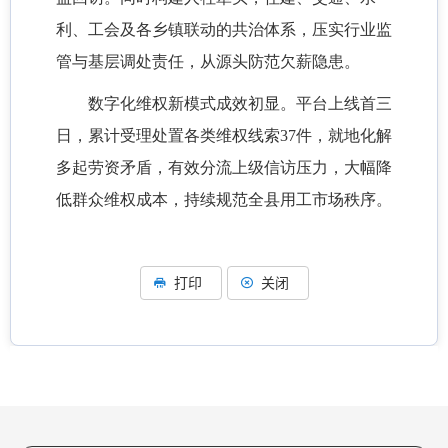
利、工会及各乡镇联动的共治体系，压实行业监
管与基层调处责任，从源头防范欠薪隐患。
数字化维权新模式成效初显。平台上线首三
日，累计受理处置各类维权线索
37件，就地化解
多起劳资矛盾，有效分流上级信访压力，大幅降
低群众维权成本，持续规范全县用工市场秩序。
打印
关闭