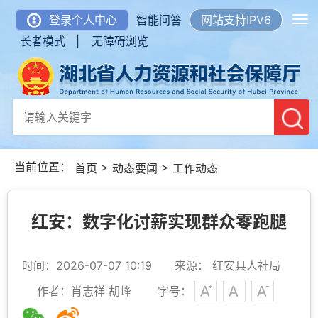
登录个人中心
智能问答
网站支持IPV6
长者模式 |
无障碍浏览
当前位置：
>
>
首页
动态要闻
工作动态
红安：数字化讨薪实现群众零跑腿
时间：2026-07-07 10:19
来源： 红安县人社局
作者：肖志祥 胡峰
字号：