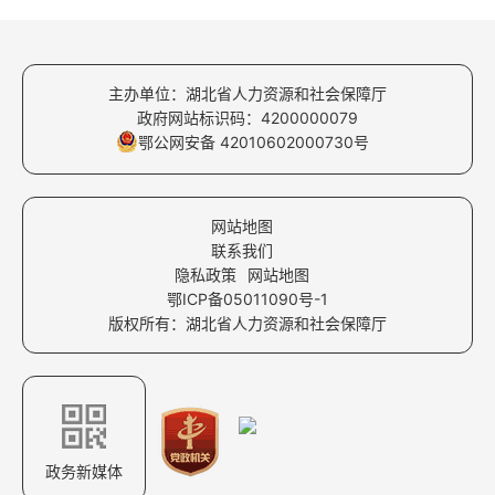
主办单位：湖北省人力资源和社会保障厅
政府网站标识码：4200000079
鄂公网安备 42010602000730号
网站地图
联系我们
隐私政策
网站地图
鄂ICP备05011090号-1
版权所有：湖北省人力资源和社会保障厅
政务新媒体