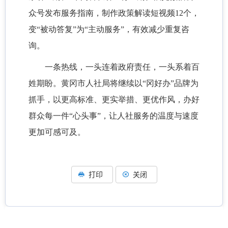
众号发布服务指南，制作政策解读短视频12个，
变“被动答复”为“主动服务”，有效减少重复咨
询。
一条热线，一头连着政府责任，一头系着百
姓期盼。黄冈市人社局将继续以
“冈好办”品牌为
抓手，以更高标准、更实举措、更优作风，办好
群众每一件“心头事”，让人社服务的温度与速度
更加可感可及。
打印
关闭