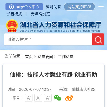
登录个人中心
智能问答
网站支持IPV6
长者模式 |
无障碍浏览
当前位置：
>
>
首页
动态要闻
工作动态
仙桃：技能人才就业有路 创业有助
时间：2026-07-07 10:37
来源： 仙桃市人社局
字号：