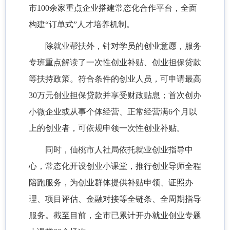
市
100余家重点企业搭建常态化合作平台，全面
构建“订单式”人才培养机制。
除就业帮扶外，针对学员的创业意愿，服务
专班重点解读了一次性创业补贴、创业担保贷款
等扶持政策。符合条件的创业人员，可申请最高
30万元创业担保贷款并享受财政贴息；首次创办
小微企业或从事个体经营、正常经营满6个月以
上的创业者，可依规申领一次性创业补贴。
同时，仙桃市人社局依托就业创业指导中
心，常态化开设创业小课堂，推行创业导师全程
陪跑服务，为创业群体提供补贴申领、证照办
理、项目评估、金融对接等全链条、全周期指导
服务。截至目前，全市已累计开办就业创业专题