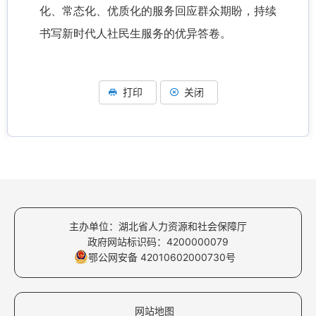
化、常态化、优质化的服务回应群众期盼，持续
书写新时代人社民生服务的优异答卷。
打印
关闭
主办单位：湖北省人力资源和社会保障厅
政府网站标识码：4200000079
鄂公网安备 42010602000730号
网站地图