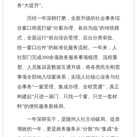
务“大提升”。
历经一年深耕打磨，全新升级的社会事务综
合窗口彻底打破
“分窗办理、各自为战”的传统模
式，全面运行“前台综合受理、后台分类审批、
统一窗口出件”的标准化服务流程。一年来，人
社部门完成300余项政务服务事项梳理、流程重
塑、人员集训及数据互通升级，将各类民生刚需
事项全部纳入综窗体系，实现人社核心业务与社
会事务“一窗受理、集成办理、全程贯通”，真正
构建起“只进一扇门、只找一个窗、只交一套材
料”的便民服务新格局。
一年深耕实干，是随州人社主动破局、提质
增效的一年，更是政务服务从
“分散”向“集成”全