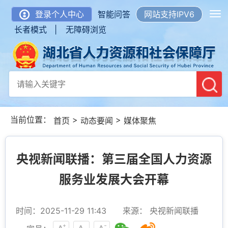
登录个人中心
智能问答
网站支持IPV6
长者模式 |
无障碍浏览
当前位置：
>
>
首页
动态要闻
媒体聚焦
央视新闻联播：第三届全国人力资源
服务业发展大会开幕
时间：2025-11-29 11:43
来源： 央视新闻联播