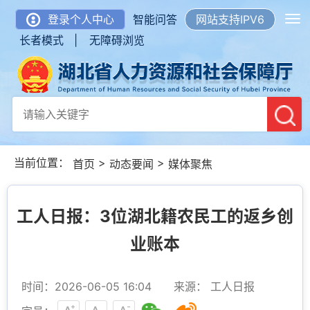
登录个人中心
智能问答
网站支持IPV6
长者模式 |
无障碍浏览
当前位置：
>
>
首页
动态要闻
媒体聚焦
工人日报：3位湖北籍农民工的返乡创
业账本
时间：2026-06-05 16:04
来源： 工人日报