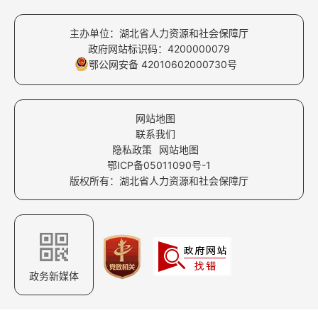
主办单位：湖北省人力资源和社会保障厅
政府网站标识码：4200000079
鄂公网安备 42010602000730号
网站地图
联系我们
隐私政策
网站地图
鄂ICP备05011090号-1
版权所有：湖北省人力资源和社会保障厅
政务新媒体