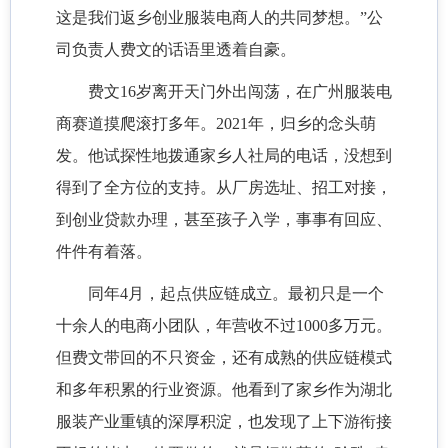
这是我们返乡创业服装电商人的共同梦想。”公
司负责人费文的话语里透着自豪。
费文16岁离开天门外出闯荡，在广州服装电
商赛道摸爬滚打多年。2021年，归乡的念头萌
发。他试探性地拨通家乡人社局的电话，没想到
得到了全方位的支持。从厂房选址、招工对接，
到创业贷款办理，甚至孩子入学，事事有回应、
件件有着落。
同年4月，起点供应链成立。最初只是一个
十余人的电商小团队，年营收不过1000多万元。
但费文带回的不只资金，还有成熟的供应链模式
和多年积累的行业资源。他看到了家乡作为湖北
服装产业重镇的深厚积淀，也发现了上下游衔接