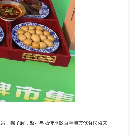
政策。据了解，监利早酒传承数百年地方饮食民俗文