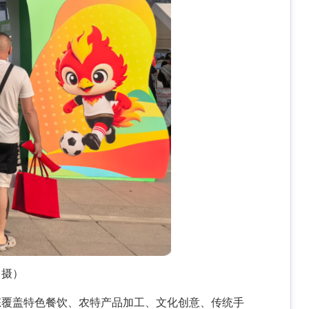
 摄）
态覆盖特色餐饮、农特产品加工、文化创意、传统手