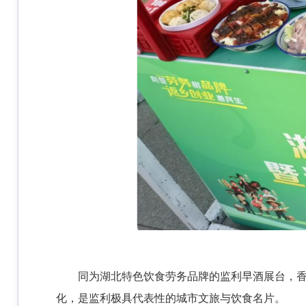
同为湖北特色饮食劳务品牌的监利早酒展台，
化，是监利极具代表性的城市文旅与饮食名片。