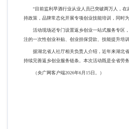
“目前监利早酒行业从业人员已突破两万人，在
持政策，品牌常态化开展专项创业技能培训，同时
活动现场还专门设置返乡创业一站式服务专区
注的一次性创业补贴、创业担保贷款、技能提升培
据湖北省人社厅相关负责人介绍，近年来湖北
持续完善返乡创业服务链条。本次活动既是全省劳
（央广网客户端2026年6月15日。）