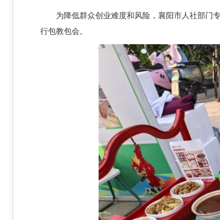
为降低群众创业难度和风险，襄阳市人社部门
行包教包会。