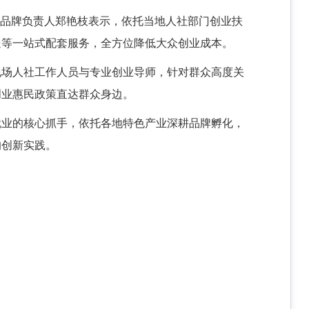
部品牌负责人郑艳枝表示，依托当地人社部门创业扶
送等一站式配套服务，全方位降低大众创业成本。
现场人社工作人员与专业创业导师，针对群众高度关
创业惠民政策直达群众身边。
就业的核心抓手，依托各地特色产业深耕品牌孵化，
的创新实践。