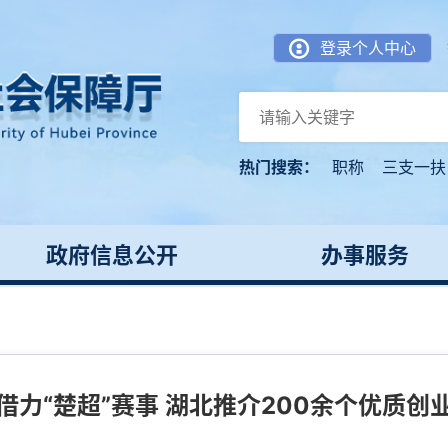
登录个人中心
热门搜索：
职称
三支一扶
政府信息公开
办事服务
借力“楚超”赛事 湖北推介200余个优质创