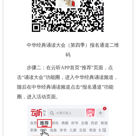
中华经典诵读大会（第四季）报名通道二维
码
步骤二：在云听APP首页“推荐”页面，点
击“诵读大会”功能圈，进入中华经典诵读频道，
随后在中华经典诵读频道点击“报名通道”功能
圈，进入活动页面。