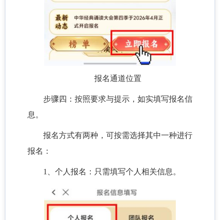
报名通道位置
步骤四：按照要求与提示，如实填写报名信
息。
报名方式有两种，可按需选择其中一种进行
报名：
1、个人报名：只需填写个人相关信息。