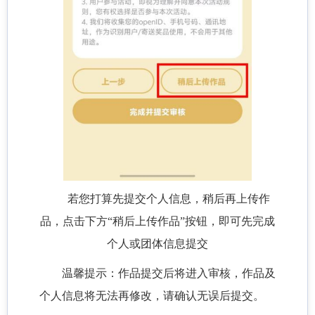
若您打算先提交个人信息，稍后再上传作
品，点击下方“稍后上传作品”按钮，即可先完成
个人或团体信息提交
温馨提示：作品提交后将进入审核，作品及
个人信息将无法再修改，请确认无误后提交。