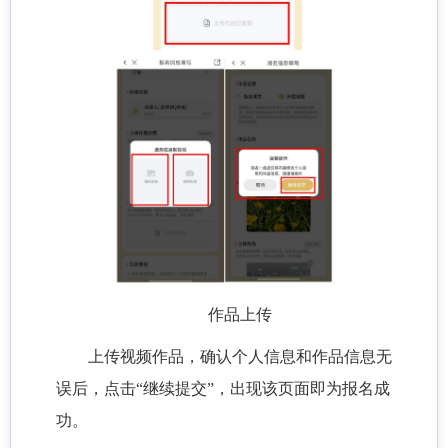
作品上传
上传视频作品，确认个人信息和作品信息无
误后，点击“继续提交”，出现该页面即为报名成
功。