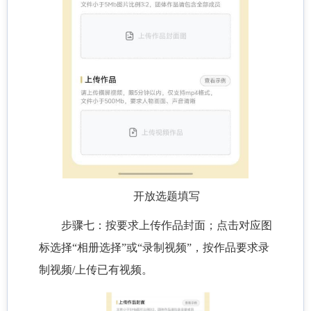
开放选题填写
步骤七：按要求上传作品封面；点击对应图
标选择“相册选择”或“录制视频”，按作品要求录
制视频/上传已有视频。