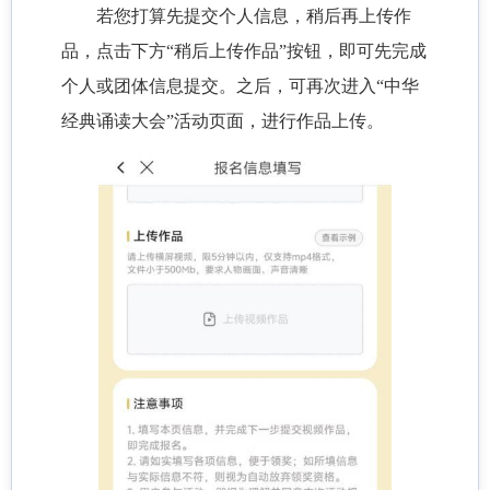
若您打算先提交个人信息，稍后再上传作
品，点击下方“稍后上传作品”按钮，即可先完成
个人或团体信息提交。之后，可再次进入“中华
经典诵读大会”活动页面，进行作品上传。