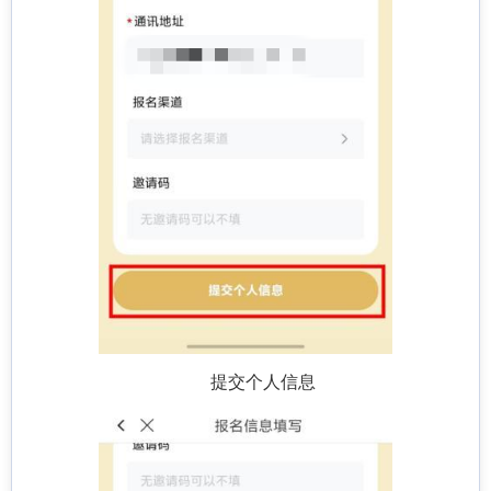
提交个人信息