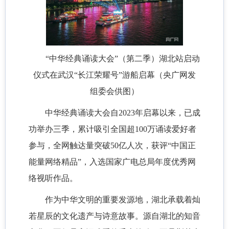
“中华经典诵读大会”（第二季）湖北站启动
仪式在武汉“长江荣耀号”游船启幕（央广网发
组委会供图）
中华经典诵读大会自2023年启幕以来，已成
功举办三季，累计吸引全国超100万诵读爱好者
参与，全网触达量突破50亿人次，获评“中国正
能量网络精品”，入选国家广电总局年度优秀网
络视听作品。
作为中华文明的重要发源地，湖北承载着灿
若星辰的文化遗产与诗意故事。源自湖北的知音