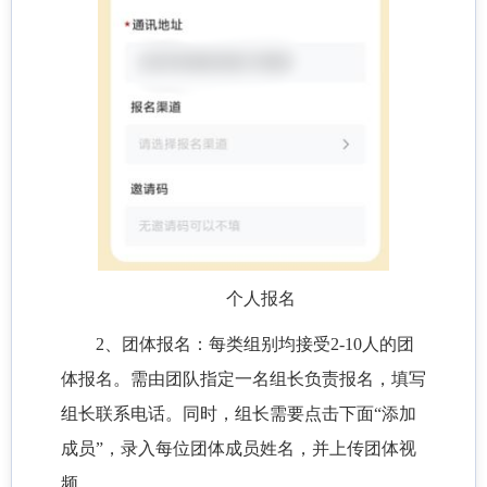
个人报名
2、团体报名：每类组别均接受2-10人的团
体报名。需由团队指定一名组长负责报名，填写
组长联系电话。同时，组长需要点击下面“添加
成员”，录入每位团体成员姓名，并上传团体视
频。