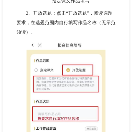
指定课文作品填写
2、开放选题：点击“开放选题”，阅读选题
要求，在选题范围内自行填写作品名称（无示范
领读）。