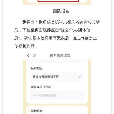
团队报名
步骤五：报名信息填写页相关内容填写完毕
后，下拉至页面底部点击“提交个人/团体信
息”。确认基本信息填写无误后，点击“继续”上
传视频作品。