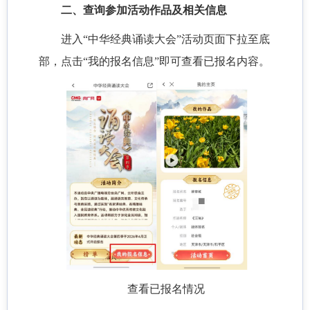
二、查询参加活动作品及相关信息
进入“中华经典诵读大会”活动页面下拉至底
部，点击“我的报名信息”即可查看已报名内容。
查看已报名情况