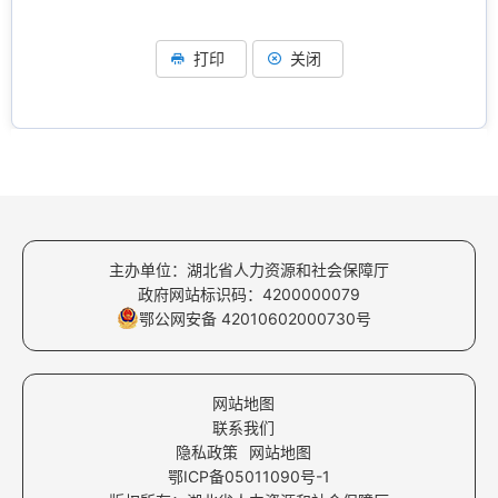
打印
关闭
主办单位：湖北省人力资源和社会保障厅
政府网站标识码：4200000079
鄂公网安备 42010602000730号
网站地图
联系我们
隐私政策
网站地图
鄂ICP备05011090号-1