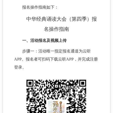
报名操作指南如下：
中华经典诵读大会（第四季）报
名操作指南
一、活动报名及视频上传
步骤一：活动唯一指定报名通道为云听
APP。报名者可扫码下载云听APP，并完成注册
登录。