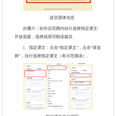
提交团体信息
步骤六：在作品范围内自行选择指定课文/
开放选题，选择或填写朗读篇目。
1、指定课文：点击“指定课文”，点击“请选
择”，自行选择指定课文（有示范领读）。