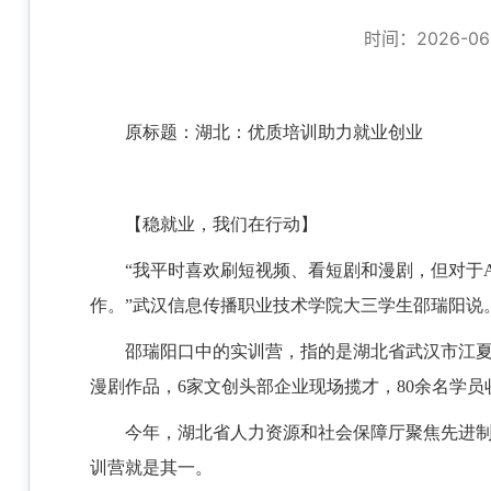
时间：2026-06-
原标题：
湖北：优质培训助力就业创业
【稳就业，我们在行动】
“我平时喜欢刷短视频、看短剧和漫剧，但对于
作。”武汉信息传播职业技术学院大三学生邵瑞阳说
邵瑞阳口中的实训营，指的是湖北省武汉市江夏区
漫剧作品，6家文创头部企业现场揽才，80余名学
今年，湖北省人力资源和社会保障厅聚焦先进制造
训营就是其一。