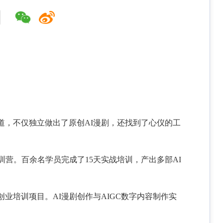
道，不仅独立做出了原创AI漫剧，还找到了心仪的工
训营。百余名学员完成了15天实战培训，产出多部AI
业培训项目。AI漫剧创作与AIGC数字内容制作实