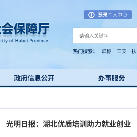
登录个人中心
热门搜索：
职称
三支一扶
政府信息公开
办事服务
光明日报：湖北优质培训助力就业创业