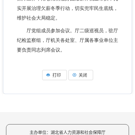
实开展治理欠薪冬季行动，切实兜牢民生底线，
维护社会大局稳定。
厅党组成员参加会议。厅二级巡视员，驻厅
纪检监察组，厅机关各处室、厅属各事业单位主
要负责同志列席会议。
打印
关闭
主办单位：湖北省人力资源和社会保障厅