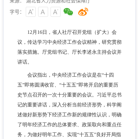
来源： 湖北省人力资源和社会保障厅
字号：
12月16日，省人社厅召开党组（扩大）会
议，传达学习中央经济工作会议精神，研究贯彻
落实措施。厅党组书记、厅长李述永主持会议并
讲话。
会议指出，中央经济工作会议是在“十四
五”即将圆满收官、“十五五”即将开启的重要历
史节点召开的一次十分重要的会议。习近平总书
记的重要讲话，深入分析当前经济形势，科学阐
述做好新形势下经济工作新的规律性认识，明确
了明年经济工作的总体要求、政策取向和重点任
务，为做好明年工作、实现“十五五”良好开局指