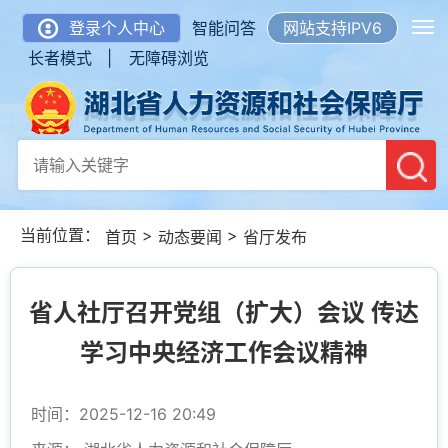
登录个人中心
智能问答
网站支持IPV6
长者模式 |
无障碍浏览
当前位置：
>
>
首页
动态要闻
省厅发布
省人社厅召开党组（扩大）会议 传达
学习中央经济工作会议精神
时间：2025-12-16 20:49