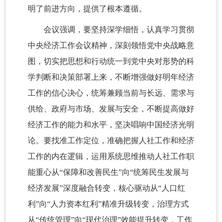
明了前进方向，提供了根本遵循。
会议强调，要坚持深学细悟，认真学习贯彻
中央经济工作会议精神，深刻领悟党中央战略意
图，切实把思想和行动统一到党中央对形势的科
学判断和决策部署上来，不断增强做好明年经济
工作的信心决心，统筹兼顾当前与长远、需求与
供给、政府与市场、发展与安全，不断提高做好
经济工作的能力和水平，坚决唱响中国经济光明
论。要找准工作定位，准确把握人社工作和经济
工作的内在逻辑，运用系统思维推动人社工作职
能重心从“保障和改善民生”向“统筹民生发展与
经济发展”深度融合转变，核心驱动从“人口红
利”向“人力资本红利”精准升级转变，治理方式
从“传统管理”向“现代治理”效能提升转变，工作