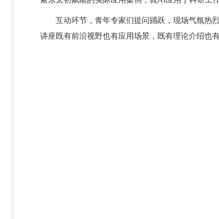
互动环节，青年专家们提问踊跃，现场气氛热
讲座既有前沿视野也有应用场景，既有理论介绍也有