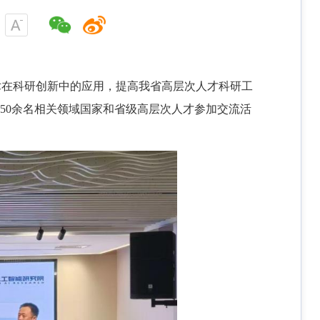
术在科研创新中的应用，提高我省高层次人才科研工
，50余名相关领域国家和省级高层次人才参加交流活