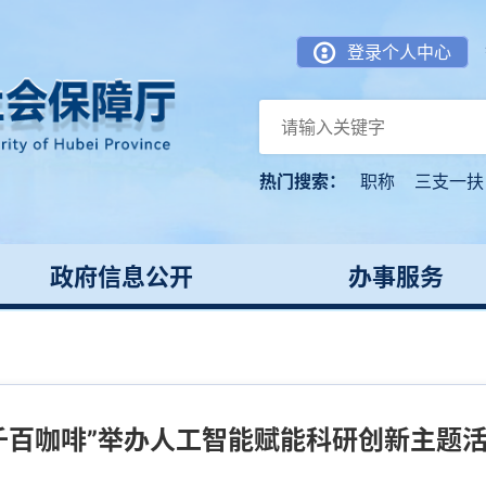
登录个人中心
热门搜索：
职称
三支一扶
政府信息公开
办事服务
千百咖啡”举办人工智能赋能科研创新主题