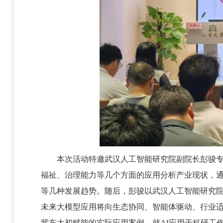
本次活动特邀武汉人工智能研究院副院长彭骏
福祉、治理能力等几个方面的应用分析产业现状，
等几种发展趋势。随后，彭骏以武汉人工智能研究院的
未来大模型应用将向生态协同、智能体驱动、行业适配等
紫东太初赋能的实际应用案例，就AI应用于科研工