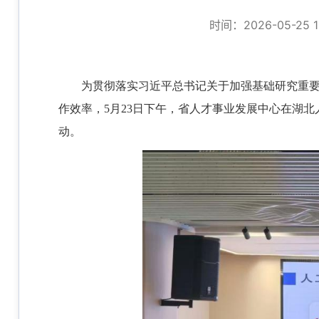
时间：2026-05-25 1
为贯彻落实习近平总书记关于加强基础研究重
作效率，5月23日下午，省人才事业发展中心在湖北
动。