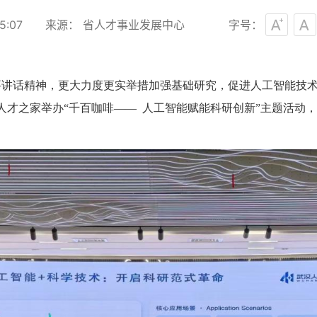
5:07
来源： 省人才事业发展中心
字号：
要讲话精神，更大力度更实举措加强基础研究，促进人工智能技
人才之家举办“千百咖啡—— 人工智能赋能科研创新”主题活动