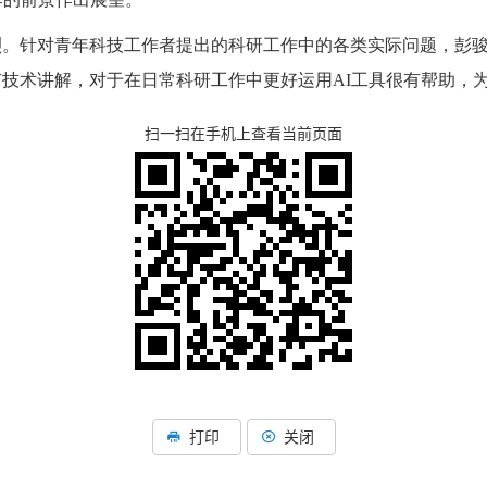
烈。针对青年科技工作者提出的科研工作中的各类实际问题，彭
技术讲解，对于在日常科研工作中更好运用AI工具很有帮助，
扫一扫在手机上查看当前页面
打印
关闭