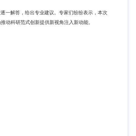
骏逐一解答，给出专业建议。专家们纷纷表示，本次
为推动科研范式创新提供新视角注入新动能。