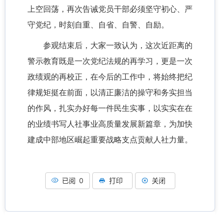
上空回荡，再次告诫党员干部必须坚守初心、严
守党纪，时刻自重、自省、自警、自励。
参观结束后，大家一致认为，这次近距离的
警示教育既是一次党纪法规的再学习，更是一次
政绩观的再校正，在今后的工作中，将始终把纪
律规矩挺在前面，以清正廉洁的操守和务实担当
的作风，扎实办好每一件民生实事，以实实在在
的业绩书写人社事业高质量发展新篇章，为加快
建成中部地区崛起重要战略支点贡献人社力量。
已阅 0
打印
关闭