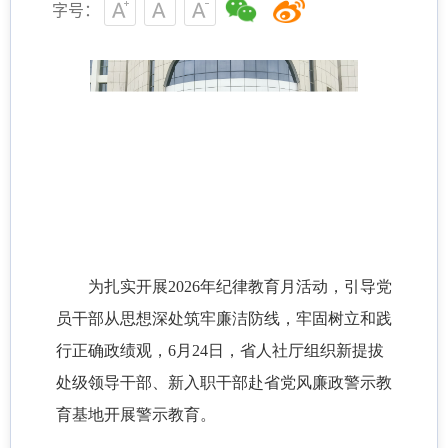
字号：
为扎实开展2026年纪律教育月活动，引导党
员干部从思想深处筑牢廉洁防线，牢固树立和践
行正确政绩观，6月24日，省人社厅组织新提拔
处级领导干部、新入职干部赴省党风廉政警示教
育基地开展警示教育。