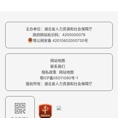
主办单位：湖北省人力资源和社会保障厅
政府网站标识码：4200000079
鄂公网安备 42010602000730号
网站地图
联系我们
隐私政策
网站地图
鄂ICP备05011090号-1
版权所有：湖北省人力资源和社会保障厅