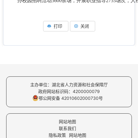
办校园招聘活动3600余场，开展职业指导2753场次，人
打印
关闭
主办单位：湖北省人力资源和社会保障厅
政府网站标识码：4200000079
鄂公网安备 42010602000730号
网站地图
联系我们
隐私政策
网站地图