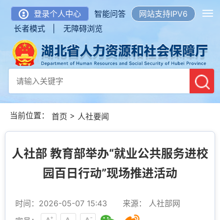
登录个人中心
智能问答
网站支持IPV6
长者模式 |
无障碍浏览
当前位置：
>
首页
人社要闻
人社部 教育部举办“就业公共服务进校
园百日行动”现场推进活动
时间：2026-05-07 15:43
来源： 人社部网