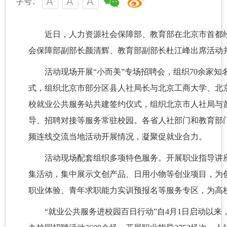
字号：
近日，人力资源社会保障部、教育部在北京市首都
会保障部副部长颜清辉、教育部副部长杜江峰出席活动
活动现场开展“小而美”专场招聘会，组织70余家知
式，组织北京市部分区县人社局长与北京工商大学、北
校就业公共服务站共建签约仪式，组织北京市人社局与
导、招聘对接等服务常驻校园。各省人社部门和教育部
频连线交流当地活动开展情况，凝聚促就业合力。
活动现场配套组织多项特色服务。开展职业指导讲
集活动，集中展示文创产品、日用小物等创业项目，为
职业体验、青年求职能力实训预报名等服务专区，为高
“就业公共服务进校园百日行动”自4月1日启动以