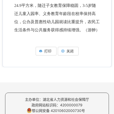
24.9平方米，随迁子女教育保障稳固，3-5岁随
迁儿童入园率、义务教育年龄段在校率保持高
位，公办及普惠性幼儿园就读比重提升，农民工
生活条件与公共服务获得感持续增强。（游翀）
打印
关闭
主办单位：湖北省人力资源和社会保障厅
政府网站标识码：4200000079
鄂公网安备 42010602000730号