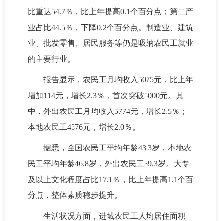
比重达54.7％，比上年提高0.1个百分点；第二产
业占比44.5％，下降0.2个百分点。制造业、建筑
业、批发零售、居民服务等仍是吸纳农民工就业
的主要行业。
报告显示，农民工月均收入5075元，比上年
增加114元，增长2.3％，首次突破5000元。其
中，外出农民工月均收入5774元，增长2.5％；
本地农民工4376元，增长2.0％。
据悉，全国农民工平均年龄43.3岁，本地农
民工平均年龄46.8岁，外出农民工39.3岁。大专
及以上文化程度占比17.1％，比上年提高1.1个百
分点，整体素质稳步提升。
生活状况方面，进城农民工人均居住面积