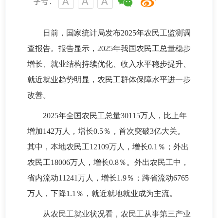
字号：
日前，国家统计局发布2025年农民工监测调
查报告。报告显示，2025年我国农民工总量稳步
增长、就业结构持续优化、收入水平稳步提升、
就近就业趋势明显，农民工群体保障水平进一步
改善。
2025年全国农民工总量30115万人，比上年
增加142万人，增长0.5％，首次突破3亿大关。
其中，本地农民工12109万人，增长0.1％；外出
农民工18006万人，增长0.8％。外出农民工中，
省内流动11241万人，增长1.9％；跨省流动6765
万人，下降1.1％，就近就地就业成为主流。
从农民工就业状况看，农民工从事第三产业