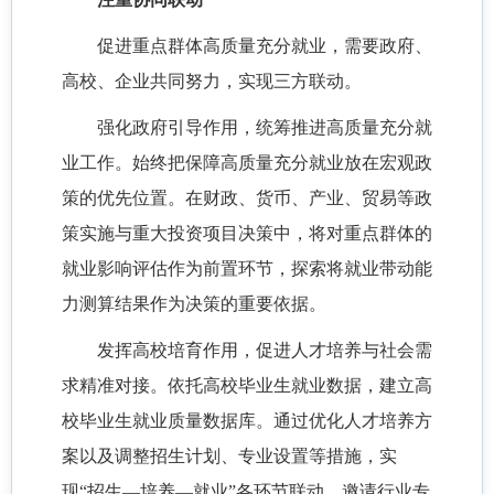
促进重点群体高质量充分就业，需要政府、
高校、企业共同努力，实现三方联动。
强化政府引导作用，统筹推进高质量充分就
业工作。始终把保障高质量充分就业放在宏观政
策的优先位置。在财政、货币、产业、贸易等政
策实施与重大投资项目决策中，将对重点群体的
就业影响评估作为前置环节，探索将就业带动能
力测算结果作为决策的重要依据。
发挥高校培育作用，促进人才培养与社会需
求精准对接。依托高校毕业生就业数据，建立高
校毕业生就业质量数据库。通过优化人才培养方
案以及调整招生计划、专业设置等措施，实
现“招生—培养—就业”各环节联动。邀请行业专