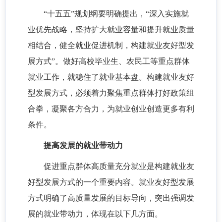
“十五五”规划纲要明确提出，“深入实施就
业优先战略，坚持扩大就业容量和提升就业质量
相结合，健全就业促进机制，构建就业友好型发
展方式”。做好高校毕业生、农民工等重点群体
就业工作，就稳住了就业基本盘。构建就业友好
型发展方式，必须着力聚焦重点群体打好政策组
合拳，凝聚各方合力，为就业创业创造更多有利
条件。
提高发展的就业带动力
促进重点群体高质量充分就业是构建就业友
好型发展方式的一个重要内容。就业友好型发展
方式明确了高质量发展的目标导向，突出强调发
展的就业带动力，体现在以下几方面。