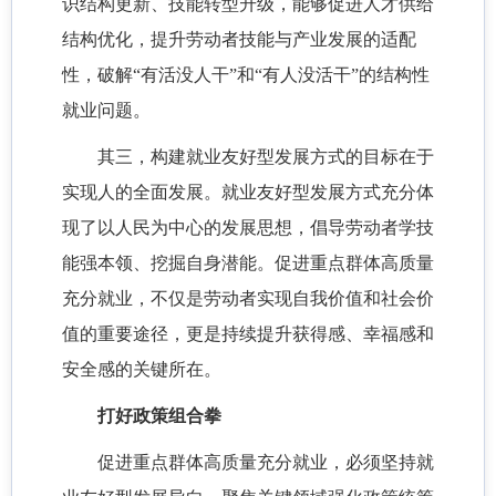
识结构更新、技能转型升级，能够促进人才供给
结构优化，提升劳动者技能与产业发展的适配
性，破解“有活没人干”和“有人没活干”的结构性
就业问题。
其三，构建就业友好型发展方式的目标在于
实现人的全面发展。就业友好型发展方式充分体
现了以人民为中心的发展思想，倡导劳动者学技
能强本领、挖掘自身潜能。促进重点群体高质量
充分就业，不仅是劳动者实现自我价值和社会价
值的重要途径，更是持续提升获得感、幸福感和
安全感的关键所在。
打好政策组合拳
促进重点群体高质量充分就业，必须坚持就