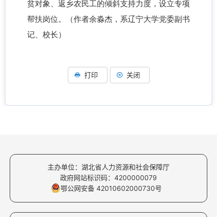
贫对象、返乡农民工的倾斜支持力度，设立专项
帮扶岗位。（作者余淼杰，系辽宁大学党委副书
记、校长）
打印
关闭
主办单位：湖北省人力资源和社会保障厅
政府网站标识码：4200000079
鄂公网安备 42010602000730号