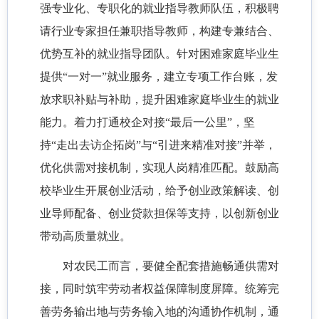
强专业化、专职化的就业指导教师队伍，积极聘
请行业专家担任兼职指导教师，构建专兼结合、
优势互补的就业指导团队。针对困难家庭毕业生
提供“一对一”就业服务，建立专项工作台账，发
放求职补贴与补助，提升困难家庭毕业生的就业
能力。着力打通校企对接“最后一公里”，坚
持“走出去访企拓岗”与“引进来精准对接”并举，
优化供需对接机制，实现人岗精准匹配。鼓励高
校毕业生开展创业活动，给予创业政策解读、创
业导师配备、创业贷款担保等支持，以创新创业
带动高质量就业。
对农民工而言，要健全配套措施畅通供需对
接，同时筑牢劳动者权益保障制度屏障。统筹完
善劳务输出地与劳务输入地的沟通协作机制，通