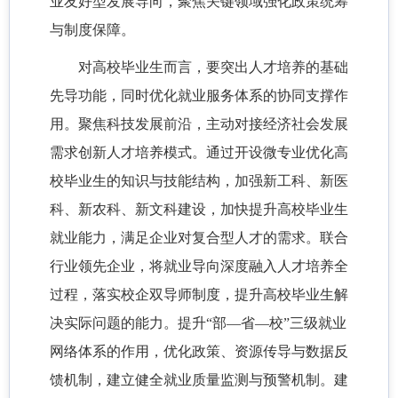
业友好型发展导向，聚焦关键领域强化政策统筹
与制度保障。
对高校毕业生而言，要突出人才培养的基础
先导功能，同时优化就业服务体系的协同支撑作
用。聚焦科技发展前沿，主动对接经济社会发展
需求创新人才培养模式。通过开设微专业优化高
校毕业生的知识与技能结构，加强新工科、新医
科、新农科、新文科建设，加快提升高校毕业生
就业能力，满足企业对复合型人才的需求。联合
行业领先企业，将就业导向深度融入人才培养全
过程，落实校企双导师制度，提升高校毕业生解
决实际问题的能力。提升“部—省—校”三级就业
网络体系的作用，优化政策、资源传导与数据反
馈机制，建立健全就业质量监测与预警机制。建