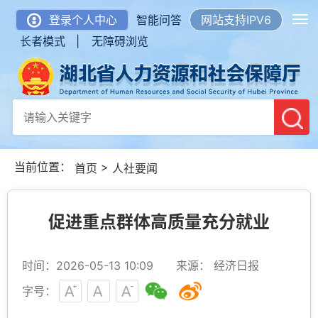
登录个人中心
智能问答
网站支持IPV6
长者模式 |
无障碍浏览
当前位置：
>
首页
人社要闻
促进重点群体高质量充分就业
时间：2026-05-13 10:09
来源： 经济日报
字号：