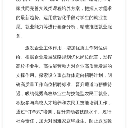
家共同完善实践类课程培养方案，把握人才需求
的最新趋势。运用数智化手段对学生的就业意
愿、就业能力等进行画像分析，精准推送就业服
务。
激发企业主体作用，增加优质工作岗位供
给。根据企业发展战略规划优化岗位配置，发挥
高校毕业生、高技能劳动力对企业高质量发展的
支撑作用。探索设立重点群体定向招聘计划，明
确高质量工作岗位招聘标准、晋升通道与薪酬待
遇，吸纳优秀高校毕业生与技能型农民工就业。
积极参与高校人才培养和农民工技能培训工作，
通过“订单式”培训，提升劳动者技能水平。履行
社会责任，加大对困难家庭毕业生、防止返贫致