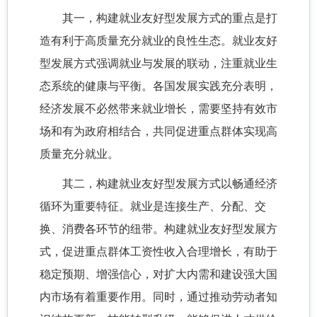
其一，构建就业友好型发展方式的重点是打
造有利于高质量充分就业的良性生态。就业友好
型发展方式强调就业与发展的联动，注重就业生
态系统的健康与平衡。各国发展实践充分表明，
经济发展不必然带来就业增长，需要坚持有效市
场和有为政府相结合，共同促进重点群体实现高
质量充分就业。
其二，构建就业友好型发展方式以畅通经济
循环为重要特征。就业是连接生产、分配、交
换、消费各环节的纽带。构建就业友好型发展方
式，促进重点群体工资性收入合理增长，有助于
稳定预期、增强信心，对扩大内需和建设强大国
内市场有着重要作用。同时，通过推动劳动者知