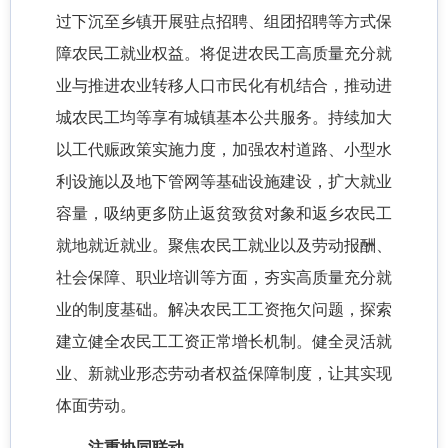
过下沉至乡镇开展驻点招聘、组团招聘等方式保
障农民工就业权益。将促进农民工高质量充分就
业与推进农业转移人口市民化有机结合，推动进
城农民工均等享有城镇基本公共服务。持续加大
以工代赈政策实施力度，加强农村道路、小型水
利设施以及地下管网等基础设施建设，扩大就业
容量，吸纳更多防止返贫致贫对象和返乡农民工
就地就近就业。聚焦农民工就业以及劳动报酬、
社会保障、职业培训等方面，夯实高质量充分就
业的制度基础。解决农民工工资拖欠问题，探索
建立健全农民工工资正常增长机制。健全灵活就
业、新就业形态劳动者权益保障制度，让其实现
体面劳动。
注重协同联动