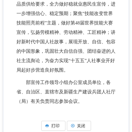
品质供给要求，全力做好稳就业惠民生宣传，进
一步增强信心、稳定预期；聚焦“技能改变世界
技能照亮前程”主题，做好第48届世界技能大赛
宣传，弘扬劳模精神、劳动精神、工匠精神；讲
好新时代中国人社故事，展现开放、自信、包容
的中国形象，巩固壮大自信自强、团结奋进的人
社主流舆论，为奋力实现“十五五”人社事业开好
局起好步营造良好氛围。
部宣传工作领导小组办公室成员单位，各
省、自治区、直辖市及新疆生产建设兵团人社厅
（局）有关负责同志参加会议。
打印
关闭