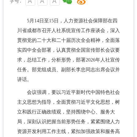
字号：
5月14日至15日，人力资源社会保障部在四
川省成都市召开人社系统宣传工作座谈会，深入
贯彻党的二十大和二十届历次全会精神，全面落
实四中全会部署，认真贯彻全国宣传部长会议要
求，总结工作，分析形势，部署2026年人社宣传
任务。部党组成员、副部长李忠同志出席会议并
讲话。
会议强调，要以习近平新时代中国特色社会
主义思想为指导，全面贯彻习近平文化思想，树
立和践行正确政绩观，坚持围绕中心、服务大
局，深刻认识把握当前形势任务，紧紧围绕人力
资源开发利用工作主线，紧扣加强政策和服务高