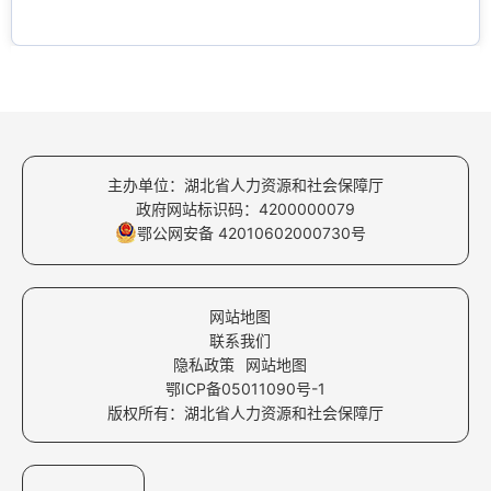
主办单位：湖北省人力资源和社会保障厅
政府网站标识码：4200000079
鄂公网安备 42010602000730号
网站地图
联系我们
隐私政策
网站地图
鄂ICP备05011090号-1
版权所有：湖北省人力资源和社会保障厅