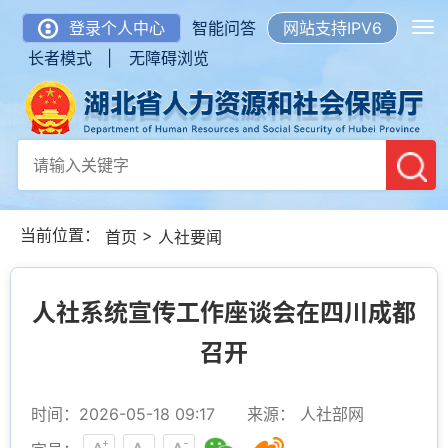
登录个人中心
智能问答
网站支持IPV6
长者模式 |
无障碍浏览
当前位置：
>
首页
人社要闻
人社系统宣传工作座谈会在四川成都
召开
时间：2026-05-18 09:17
来源： 人社部网