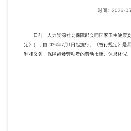
时间：2026-05-
日前，人力资源社会保障部会同国家卫生健康
定》），自2026年7月1日起施行。《暂行规定
利和义务，保障超龄劳动者的劳动报酬、休息休假