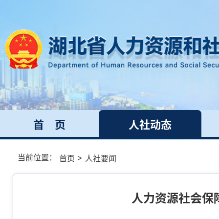
首 页
人社动态
当前位置：
>
首页
人社要闻
人力资源社会保