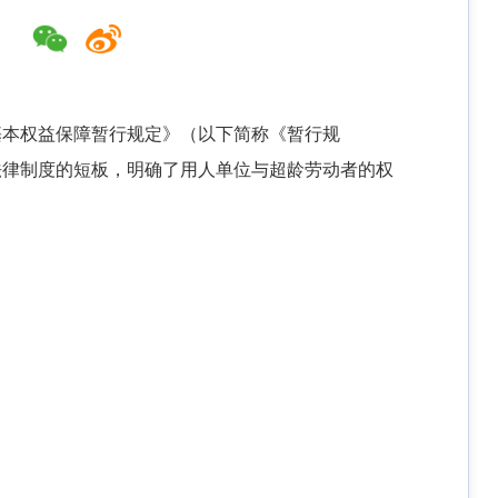
基本权益保障暂行规定》（以下简称《暂行规
动法律制度的短板，明确了用人单位与超龄劳动者的权