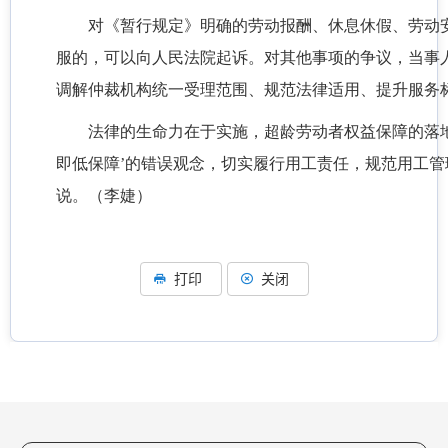
对《暂行规定》明确的劳动报酬、休息休假、劳动
服的，可以向人民法院起诉。对其他事项的争议，当事
调解仲裁机构统一受理范围、规范法律适用、提升服务
法律的生命力在于实施，超龄劳动者权益保障的落地
即低保障’的错误观念，切实履行用工责任，规范用工管
说。（李婕）
打印
关闭