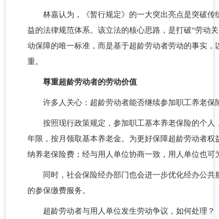
林嘉认为，《暂行规定》的一大突出亮点是突破传
益的法律规范体系。该立法的核心思路，是打破“劳动
动保障的唯一标准，而是基于超龄劳动者劳动的事实，
重。
尊重超龄劳动者的劳动价值
许多人关心：超龄劳动者能否继续参加职工养老保
按照现行政策规定，参加职工基本养老保险的个人
年限，按月领取基本养老金。为更好保障超龄劳动者权
纳养老保险费；经与用人单位协商一致，用人单位也可
同时，社会保险经办部门也会进一步优化经办公共
的参保缴费服务。
超龄劳动者与用人单位发生劳动争议，如何处理？