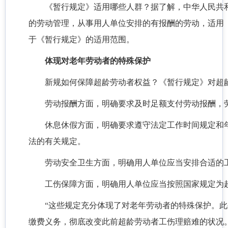
《暂行规定》适用哪些人群？据了解，中华人民共
的劳动管理，从事用人单位安排的有报酬的劳动，适用
于《暂行规定》的适用范围。
体现对老年劳动者的特殊保护
新规如何保障超龄劳动者权益？《暂行规定》对超
劳动报酬方面，明确要求及时足额支付劳动报酬，
休息休假方面，明确要求遵守法定工作时间规定和
法的有关规定。
劳动安全卫生方面，明确用人单位应当安排合适的
工伤保障方面，明确用人单位应当按照国家规定为
“这些规定充分体现了对老年劳动者的特殊保护。
缴费义务，彻底改变此前超龄劳动者工伤理赔难的状况