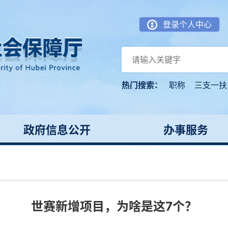
登录个人中心
热门搜索：
职称
三支一扶
政府信息公开
办事服务
世赛新增项目，为啥是这7个？