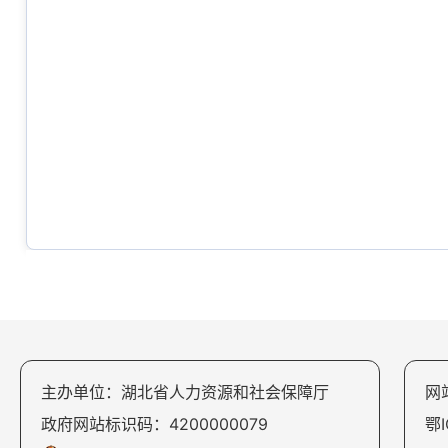
主办单位：湖北省人力资源和社会保障厅
网
政府网站标识码：4200000079
鄂I