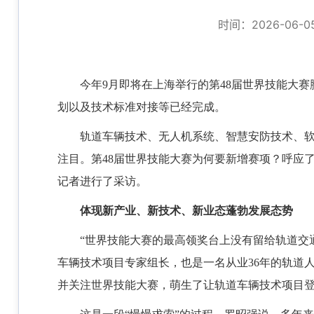
时间：2026-06-05 
今年9月即将在上海举行的第48届世界技能大
划以及技术标准对接等已经完成。
轨道车辆技术、无人机系统、智慧安防技术、软
注目。第48届世界技能大赛为何要新增赛项？呼应
记者进行了采访。
体现新产业、新技术、新业态蓬勃发展态势
“世界技能大赛的最高领奖台上没有留给轨道交
车辆技术项目专家组长，也是一名从业36年的轨道
并关注世界技能大赛，萌生了让轨道车辆技术项目