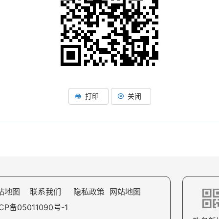
打印
关闭
站地图
联系我们
隐私政策
网站地图
CP备05011090号-1