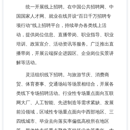
统一开展线上招聘。在中国公共招聘网、中
国国家人才网、就业在线开设“百日千万招聘专
项行动”线上招聘平台，持续举办各类线上活
动，提供岗位信息、直播带岗、职业指导、职业
培训、政策宣介、活动资讯等服务。广泛推出直
播带岗，开展云端探企进园区、企业岗位实景讲
解等活动。
灵活组织线下招聘。与旅游节庆、消费商
贸、体育赛事、交通场站等场景相结合，开展各
类线下专场招聘活动。行业性专场重点面向互联
网大厂、人工智能、先进制造等需求紧缺、发展
前沿领域，区域性专场重点面向中西部地区、三
四线城市、毕业去向落实率偏低高校所在地区