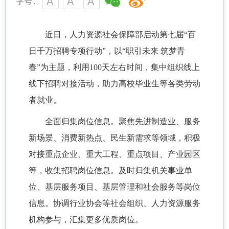
字号：
近日，人力资源社会保障部启动第七届“百
日千万招聘专项行动”，以“职引未来 筑梦青
春”为主题，利用100天左右时间，集中组织线上
线下招聘对接活动，助力高校毕业生等各类劳动
者就业。
全面归集岗位信息。聚焦先进制造业、服务
新场景、消费新热点、民生新需求等领域，积极
对接重点企业、重大工程、重点项目、产业园区
等，收集招聘岗位信息。及时归集机关事业单
位、基层服务项目、基层管理和社会服务等岗位
信息。协调行业协会等社会组织、人力资源服务
机构参与，汇集更多优质岗位。