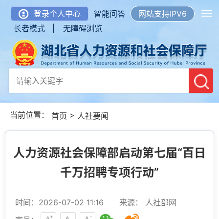
登录个人中心
智能问答
网站支持IPV6
长者模式 |
无障碍浏览
当前位置：
>
首页
人社要闻
人力资源社会保障部启动第七届“百日
千万招聘专项行动”
时间：2026-07-02 11:16
来源： 人社部网