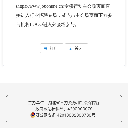
(https://www.jobonline.cn)专项行动主会场页面直
接进入行业招聘专场，或点击主会场页面下方参
与机构LOGO进入分会场参与。
打印
关闭
主办单位：湖北省人力资源和社会保障厅
政府网站标识码：4200000079
鄂公网安备 42010602000730号