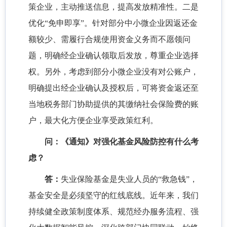
策企业，主动推送信息，提高发放精准性。二是
优化“免申即享”。针对部分中小微企业因返还金
额较少、需履行合规使用资金义务而不愿领问
题，明确经企业确认领取后发放，尊重企业选择
权。另外，考虑到部分小微企业没有对公账户，
明确提出经企业确认及授权后，可将资金返还至
当地税务部门协助提供的其缴纳社会保险费的账
户，最大化方便企业享受政策红利。
问：《通知》对强化基金风险防控有什么考
虑？
答：
失业保险基金是失业人员的“救急钱”，
基金安全是必须坚守的红线底线。近年来，我们
持续健全政策制度体系、规范经办服务流程、强