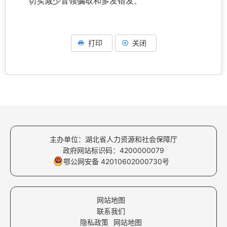
切实减少冒领骗取和多发错发。
打印
关闭
主办单位：湖北省人力资源和社会保障厅
政府网站标识码：4200000079
鄂公网安备 42010602000730号
网站地图
联系我们
隐私政策
网站地图