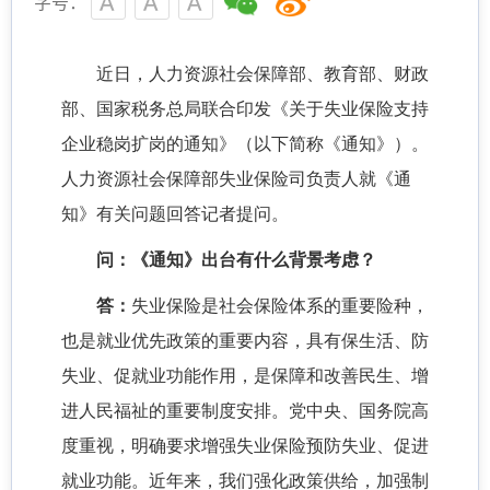
字号：
近日，人力资源社会保障部、教育部、财政
部、国家税务总局联合印发《关于失业保险支持
企业稳岗扩岗的通知》（以下简称《通知》）。
人力资源社会保障部失业保险司负责人就《通
知》有关问题回答记者提问。
问：《通知》出台有什么背景考虑？
答：
失业保险是社会保险体系的重要险种，
也是就业优先政策的重要内容，具有保生活、防
失业、促就业功能作用，是保障和改善民生、增
进人民福祉的重要制度安排。党中央、国务院高
度重视，明确要求增强失业保险预防失业、促进
就业功能。近年来，我们强化政策供给，加强制