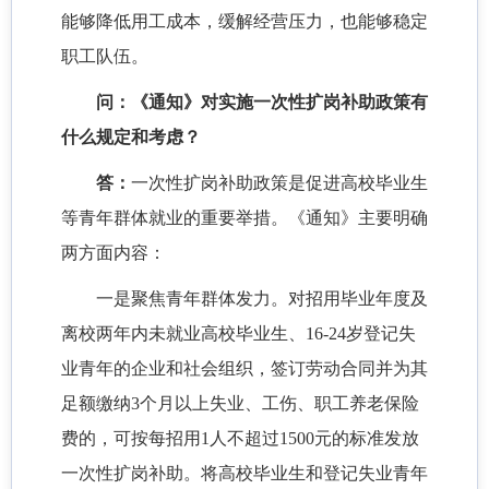
能够降低用工成本，缓解经营压力，也能够稳定
职工队伍。
问：《通知》对实施一次性扩岗补助政策有
什么规定和考虑？
答：
一次性扩岗补助政策是促进高校毕业生
等青年群体就业的重要举措。《通知》主要明确
两方面内容：
一是聚焦青年群体发力。对招用毕业年度及
离校两年内未就业高校毕业生、16-24岁登记失
业青年的企业和社会组织，签订劳动合同并为其
足额缴纳3个月以上失业、工伤、职工养老保险
费的，可按每招用1人不超过1500元的标准发放
一次性扩岗补助。将高校毕业生和登记失业青年