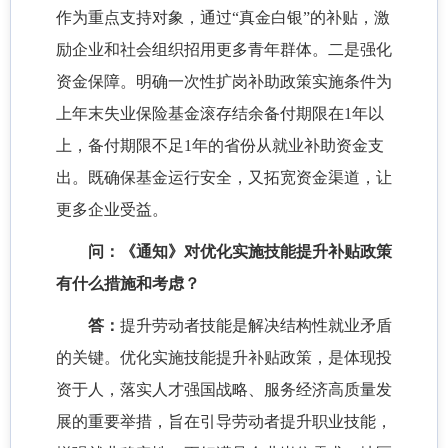
作为重点支持对象，通过“真金白银”的补贴，激
励企业和社会组织招用更多青年群体。二是强化
资金保障。明确一次性扩岗补助政策实施条件为
上年末失业保险基金滚存结余备付期限在1年以
上，备付期限不足1年的省份从就业补助资金支
出。既确保基金运行安全，又拓宽资金渠道，让
更多企业受益。
问：《通知》对优化实施技能提升补贴政策
有什么措施和考虑？
答：
提升劳动者技能是解决结构性就业矛盾
的关键。优化实施技能提升补贴政策，是体现投
资于人，落实人才强国战略、服务经济高质量发
展的重要举措，旨在引导劳动者提升职业技能，