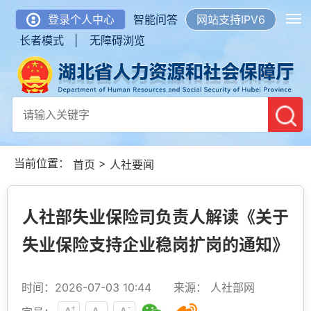
登录个人中心
智能问答
网站支持IPV6
长者模式 |
无障碍浏览
当前位置：
>
首页
人社要闻
人社部失业保险司负责人解读《关于
失业保险支持企业稳岗扩岗的通知》
时间：2026-07-03 10:44
来源： 人社部网