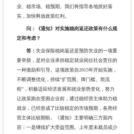
业、稳市场、稳预期。我们将指导各地抓好落
实，加快释放政策红利。
问：《通知》对实施稳岗返还政策有什么规
定和考虑？
答：
失业保险稳岗返还是预防失业的一项重
要举措，是对企业承担稳定就业岗位社会责任的
一种激励和引导。这项政策自2015年开始实施，
不断调整优化，持续“扩范围、降门槛、简流
程”，积极适应经济发展和就业形势变化，努力
让政策跑在受困企业前，通过稳经营主体助力稳
就业，已经形成了比较稳定的市场预期，各类经
营主体比较期盼。《通知》主要明确三方面内
容：一是继续扩大受益范围。上年度未裁员或少