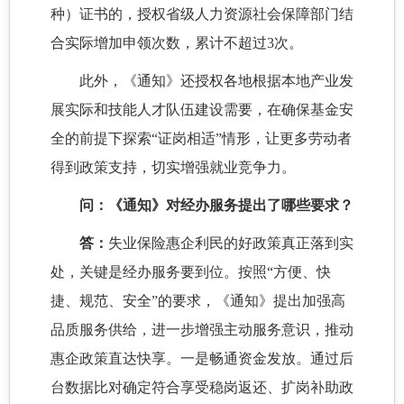
种）证书的，授权省级人力资源社会保障部门结
合实际增加申领次数，累计不超过3次。
此外，《通知》还授权各地根据本地产业发
展实际和技能人才队伍建设需要，在确保基金安
全的前提下探索“证岗相适”情形，让更多劳动者
得到政策支持，切实增强就业竞争力。
问：《通知》对经办服务提出了哪些要求？
答：
失业保险惠企利民的好政策真正落到实
处，关键是经办服务要到位。按照“方便、快
捷、规范、安全”的要求，《通知》提出加强高
品质服务供给，进一步增强主动服务意识，推动
惠企政策直达快享。一是畅通资金发放。通过后
台数据比对确定符合享受稳岗返还、扩岗补助政