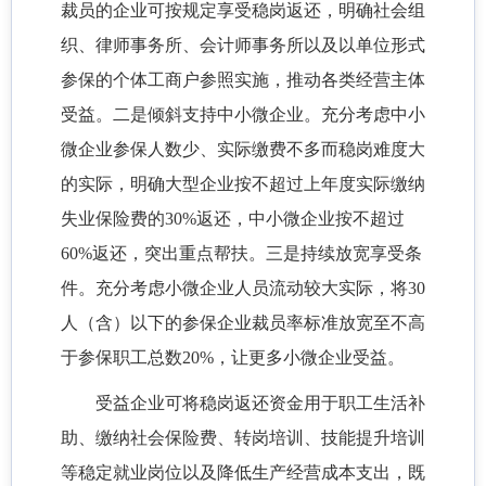
裁员的企业可按规定享受稳岗返还，明确社会组
织、律师事务所、会计师事务所以及以单位形式
参保的个体工商户参照实施，推动各类经营主体
受益。二是倾斜支持中小微企业。充分考虑中小
微企业参保人数少、实际缴费不多而稳岗难度大
的实际，明确大型企业按不超过上年度实际缴纳
失业保险费的30%返还，中小微企业按不超过
60%返还，突出重点帮扶。三是持续放宽享受条
件。充分考虑小微企业人员流动较大实际，将30
人（含）以下的参保企业裁员率标准放宽至不高
于参保职工总数20%，让更多小微企业受益。
受益企业可将稳岗返还资金用于职工生活补
助、缴纳社会保险费、转岗培训、技能提升培训
等稳定就业岗位以及降低生产经营成本支出，既