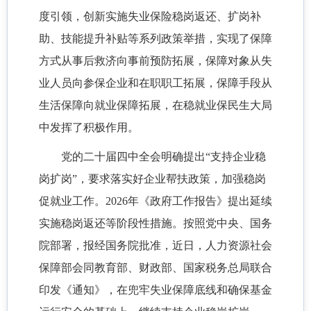
度引领，创新实施失业保险稳岗返还、扩岗补
助、技能提升补贴等系列政策举措，实现了保障
方式从事后救济向事前预防拓展，保障对象从失
业人员向参保企业和在职职工拓展，保障手段从
生活保障向就业保障拓展，在稳就业保民生大局
中发挥了积极作用。
党的二十届四中全会明确提出“支持企业稳
岗扩岗”，要求落实好企业帮扶政策，加强稳岗
促就业工作。2026年《政府工作报告》提出延续
实施稳岗返还等阶段性措施。按照党中央、国务
院部署，报经国务院批准，近日，人力资源社会
保障部会同教育部、财政部、国家税务总局联合
印发《通知》，在兜牢失业保障底线和确保基金