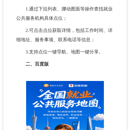
1.通过下拉列表、挪动图面等操作查找就业
公共服务机构具体点位；
2.可点击点位获取详情，包括工作时间、详
细地址、服务事项、联系电话等信息；
3.支持点位一键导航、地图一键分享。
二、百度版