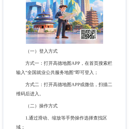
（一）登入方式
方式一：打开高德地图APP，在首页搜索栏
输入“全国就业公共服务地图”即可登入；
方式二：打开高德地图APP或微信，扫描二
维码后进入。
（二）操作方式
1.通过滑动、缩放等手势操作选择查找区
域；