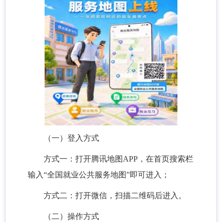
（一）登入方式
方式一：打开腾讯地图APP，在首页搜索栏
输入“全国就业公共服务地图”即可进入；
方式二：打开微信，扫描二维码后进入。
（二）操作方式