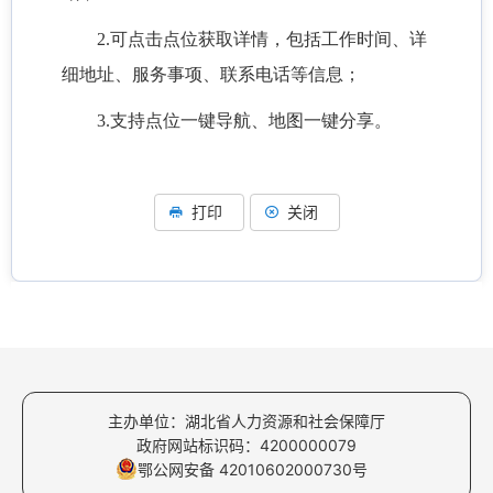
2.可点击点位获取详情，包括工作时间、详
细地址、服务事项、联系电话等信息；
3.支持点位一键导航、地图一键分享。
打印
关闭
主办单位：湖北省人力资源和社会保障厅
政府网站标识码：4200000079
鄂公网安备 42010602000730号