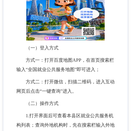
（一）登入方式
方式一：打开百度地图APP，在首页搜索栏
输入“全国就业公共服务地图”即可进入；
方式二：打开微信，扫描二维码，进入互动
网页后点击“一键查询”进入。
（二）操作方式
1.打开界面后可查看本县区就业公共服务机
构列表；查询外地机构时，先在搜索栏输入外地