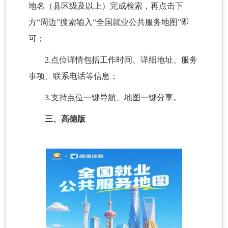
地名（县区级及以上）完成检索，再点击下
方“周边”搜索输入“全国就业公共服务地图”即
可；
2.点位详情包括工作时间、详细地址、服务
事项、联系电话等信息；
3.支持点位一键导航、地图一键分享。
三、高德版