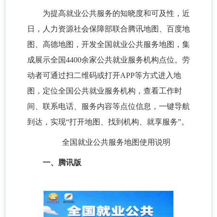
为提高就业公共服务的知晓度和可及性，近
日，人力资源社会保障部联合腾讯地图、百度地
图、高德地图，开发全国就业公共服务地图，集
成展示全国4400余家公共就业服务机构点位。劳
动者可通过扫二维码或打开APP等方式进入地
图，定位全国公共就业服务机构，查看工作时
间、联系电话、服务内容等点位信息，一键导航
到达，实现“打开地图、找到机构、就享服务”。
全国就业公共服务地图使用说明
一、腾讯版