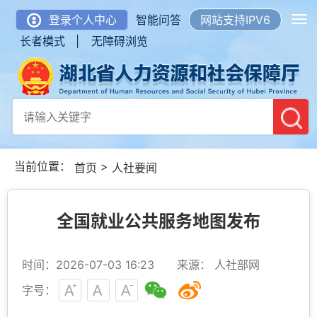
登录个人中心
智能问答
网站支持IPV6
长者模式 |
无障碍浏览
当前位置：
>
首页
人社要闻
全国就业公共服务地图发布
时间：2026-07-03 16:23
来源： 人社部网
字号：