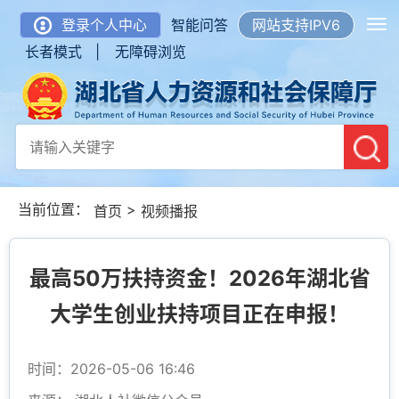
登录个人中心
智能问答
网站支持IPV6
长者模式 |
无障碍浏览
当前位置：
>
首页
视频播报
最高50万扶持资金！2026年湖北省
大学生创业扶持项目正在申报！
时间：2026-05-06 16:46