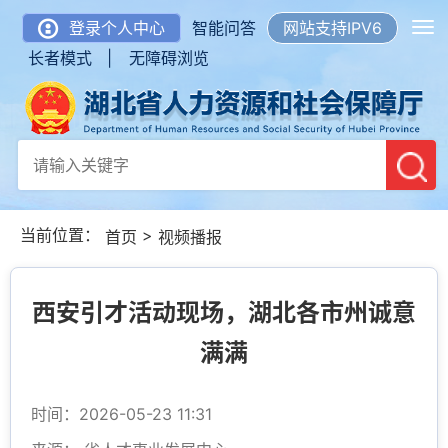
登录个人中心
智能问答
网站支持IPV6
长者模式 |
无障碍浏览
当前位置：
>
首页
视频播报
西安引才活动现场，湖北各市州诚意
满满
时间：2026-05-23 11:31