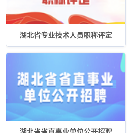
湖北省专业技术人员职称评定
湖北省省直事业单位公开招聘