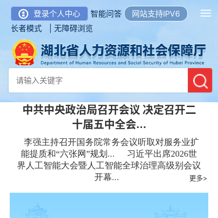
登录个人中心
智能问答
网站支持IPV6
长者模式 |
无障碍浏览
中共中央政治局召开会议 决定召开二
十届五中全会...
李强主持召开国务院常务会议听取对服务业扩
能提质和“六张网”规划...
习近平出席2026世
界人工智能大会暨人工智能全球治理高级别会议
开幕...
更多>