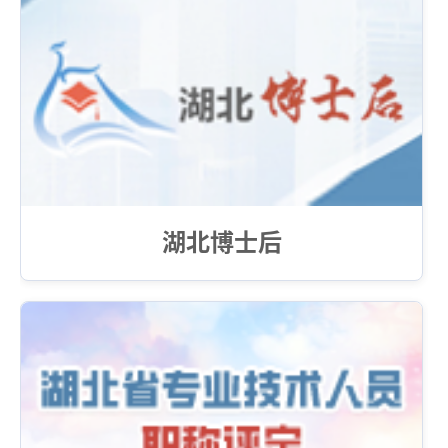
湖北博士后