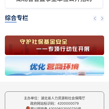
综合专栏
主办单位：湖北省人力资源和社会保障厅
政府网站标识码：4200000079
鄂公网安备 42010602000730号