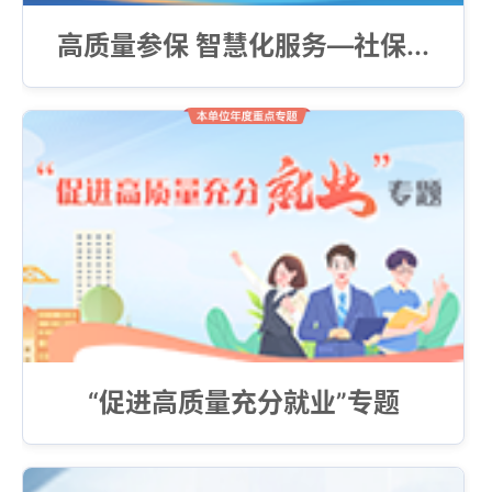
高质量参保 智慧化服务—社保...
“促进高质量充分就业”专题