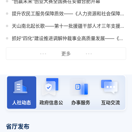
“创赢未来”创业大赛全国赛在安徽合肥开幕
提升农民工服务保障质效——《人力资源和社会保障事业发展“十五五”规划》系列解读
天山南北起长歌——第十一批援疆干部人才三年支援工作综述
抓好“四化”建设推进调解仲裁事业高质量发展——《人力资源和社会保障事业发展“十五五”规划》系列解读
更多
人社动态
政府信息公
办事服务
互动交流
开
省厅发布