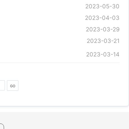
2023-05-30
2023-04-03
2023-03-29
2023-03-21
2023-03-14