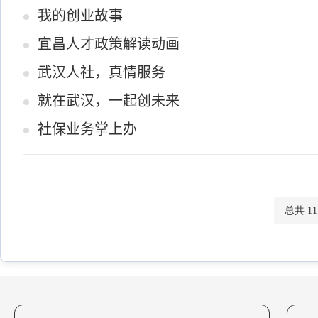
我的创业故事
宜昌人才政策解读动画
武汉人社，真情服务
就在武汉，一起创未来
社保业务掌上办
总共 11