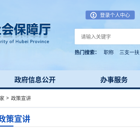
登录个人中心
热门搜索：
职称
三支一扶
政府信息公开
办事服务
>
家
政策宣讲
政策宣讲