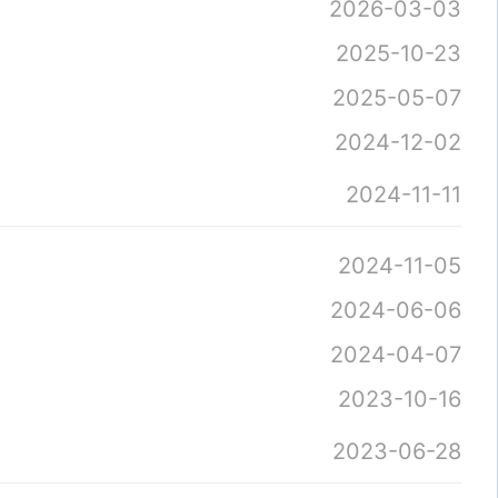
2026-03-03
2025-10-23
2025-05-07
2024-12-02
2024-11-11
2024-11-05
2024-06-06
2024-04-07
2023-10-16
2023-06-28