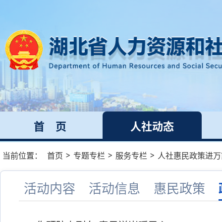
首 页
人社动态
>
>
>
当前位置：
首页
专题专栏
服务专栏
人社惠民政策进万
活动内容
活动信息
惠民政策