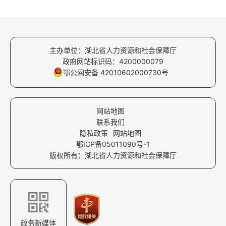
主办单位：湖北省人力资源和社会保障厅
政府网站标识码：4200000079
鄂公网安备 42010602000730号
网站地图
联系我们
隐私政策
网站地图
鄂ICP备05011090号-1
版权所有：湖北省人力资源和社会保障厅
政务新媒体