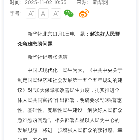
时间：2025-11-02 10:55
来源： 新华网
字号：
新华社北京11月1日电 题：
解决好人民群
众急难愁盼问题
新华社记者张晓洁
中国式现代化，民生为大。《中共中央关于
制定国民经济和社会发展第十五个五年规划的建
议》对“加大保障和改善民生力度，扎实推进全
体人民共同富裕”作出部署，明确要求“加强普惠
性、基础性、兜底性民生建设，解决好人民群众
急难愁盼问题”。相关部署凸显以人民为中心的
发展思想，将进一步增强人民群众的获得感、幸