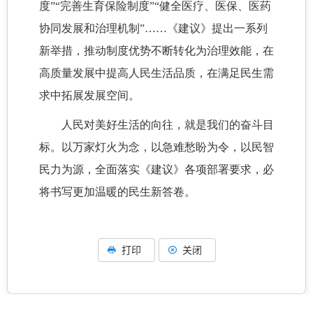
度”“完善生育保险制度”“健全医疗、医保、医药
协同发展和治理机制”……《建议》提出一系列
新举措，推动制度优势不断转化为治理效能，在
高质量发展中提高人民生活品质，在满足民生需
求中拓展发展空间。
人民对美好生活的向往，就是我们的奋斗目
标。以万家灯火为念，以急难愁盼为令，以民智
民力为源，全面落实《建议》各项部署要求，必
将书写更加温暖的民生新答卷。
打印
关闭