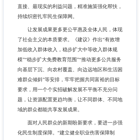
直接、最现实的利益问题，精准施策强化帮扶，
持续织密扎牢民生保障网。
让发展成果更多更公平惠及全体人民，体现
了社会主义的本质要求。《建议》作出“有效增
加低收入群体收入，稳步扩大中等收入群体规
模”“稳步扩大免费教育范围”“推动更多公共服务
向基层下沉、向农村覆盖、向边远地区和生活困
难群众倾斜”等安排，牢牢把握共同富裕的目标
要求，用一个个实招破解发展不平衡不充分问
题，让资源配置更趋均衡，让不同群体、不同地
域的群众都能共享发展成果。
面对人民群众的新期盼新要求，要进一步强
化民生制度保障。“建立健全职业伤害保障制