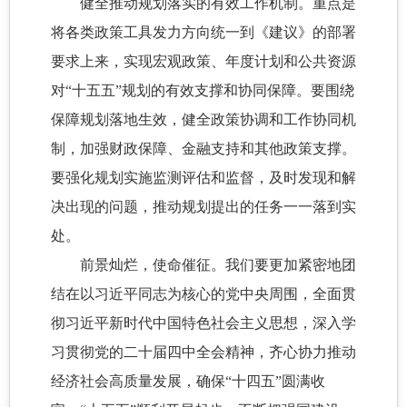
健全推动规划落实的有效工作机制。重点是
将各类政策工具发力方向统一到《建议》的部署
要求上来，实现宏观政策、年度计划和公共资源
对“十五五”规划的有效支撑和协同保障。要围绕
保障规划落地生效，健全政策协调和工作协同机
制，加强财政保障、金融支持和其他政策支撑。
要强化规划实施监测评估和监督，及时发现和解
决出现的问题，推动规划提出的任务一一落到实
处。
前景灿烂，使命催征。我们要更加紧密地团
结在以习近平同志为核心的党中央周围，全面贯
彻习近平新时代中国特色社会主义思想，深入学
习贯彻党的二十届四中全会精神，齐心协力推动
经济社会高质量发展，确保“十四五”圆满收