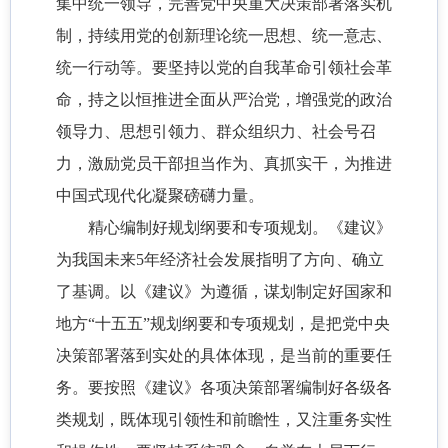
集中统一领导，完善党中央重大决策部署落实机
制，持续用党的创新理论统一思想、统一意志、
统一行动等。要坚持以党的自我革命引领社会革
命，持之以恒推进全面从严治党，增强党的政治
领导力、思想引领力、群众组织力、社会号召
力，激励党员干部担当作为、真抓实干，为推进
中国式现代化凝聚磅礴力量。
精心编制好规划纲要和专项规划。《建议》
为我国未来5年经济社会发展指明了方向、确立
了基调。以《建议》为遵循，谋划制定好国家和
地方“十五五”规划纲要和专项规划，是把党中央
决策部署落到实处的具体体现，是当前的重要任
务。要按照《建议》各项决策部署编制好各级各
类规划，既体现引领性和前瞻性，又注重务实性