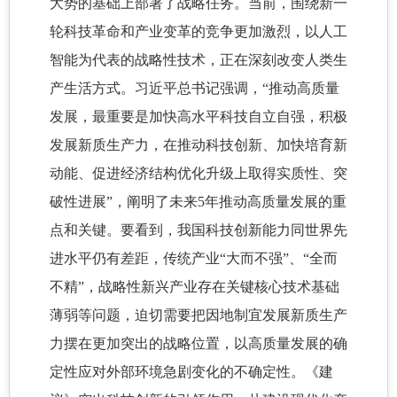
大势的基础上部署了战略任务。当前，围绕新一
轮科技革命和产业变革的竞争更加激烈，以人工
智能为代表的战略性技术，正在深刻改变人类生
产生活方式。习近平总书记强调，“推动高质量
发展，最重要是加快高水平科技自立自强，积极
发展新质生产力，在推动科技创新、加快培育新
动能、促进经济结构优化升级上取得实质性、突
破性进展”，阐明了未来5年推动高质量发展的重
点和关键。要看到，我国科技创新能力同世界先
进水平仍有差距，传统产业“大而不强”、“全而
不精”，战略性新兴产业存在关键核心技术基础
薄弱等问题，迫切需要把因地制宜发展新质生产
力摆在更加突出的战略位置，以高质量发展的确
定性应对外部环境急剧变化的不确定性。《建