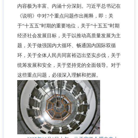
内容极为丰富、内涵十分深刻。习近平总书记在
《说明》中对7个重点问题作出阐释，即：关
于“十五五”时期的重要地位，关于“十五五”时期
经济社会发展目标，关于以推动高质量发展为主
题，关于做强国内大循环、畅通国内国际双循
环，关于全体人民共同富裕迈出坚实步伐，关于
统筹发展和安全，关于坚持党的全面领导。对于
这些重点问题，必须深入理解和把握。