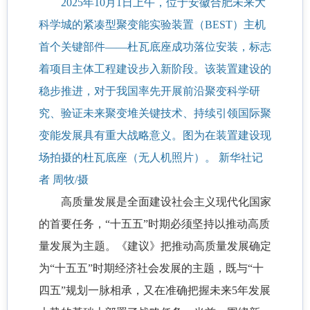
2025年10月1日上午，位于安徽合肥未来大
科学城的紧凑型聚变能实验装置（BEST）主机
首个关键部件——杜瓦底座成功落位安装，标志
着项目主体工程建设步入新阶段。该装置建设的
稳步推进，对于我国率先开展前沿聚变科学研
究、验证未来聚变堆关键技术、持续引领国际聚
变能发展具有重大战略意义。图为在装置建设现
场拍摄的杜瓦底座（无人机照片）。 新华社记
者 周牧/摄
高质量发展是全面建设社会主义现代化国家
的首要任务，“十五五”时期必须坚持以推动高质
量发展为主题。《建议》把推动高质量发展确定
为“十五五”时期经济社会发展的主题，既与“十
四五”规划一脉相承，又在准确把握未来5年发展