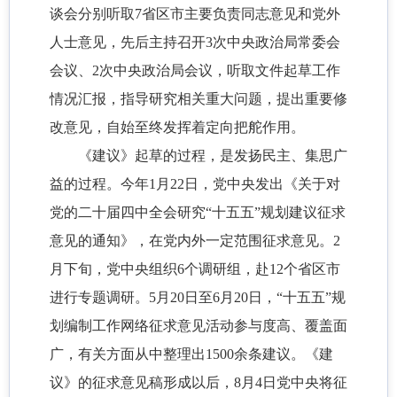
谈会分别听取7省区市主要负责同志意见和党外
人士意见，先后主持召开3次中央政治局常委会
会议、2次中央政治局会议，听取文件起草工作
情况汇报，指导研究相关重大问题，提出重要修
改意见，自始至终发挥着定向把舵作用。
《建议》起草的过程，是发扬民主、集思广
益的过程。今年1月22日，党中央发出《关于对
党的二十届四中全会研究“十五五”规划建议征求
意见的通知》，在党内外一定范围征求意见。2
月下旬，党中央组织6个调研组，赴12个省区市
进行专题调研。5月20日至6月20日，“十五五”规
划编制工作网络征求意见活动参与度高、覆盖面
广，有关方面从中整理出1500余条建议。《建
议》的征求意见稿形成以后，8月4日党中央将征