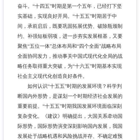
奋斗。“十四五”时期是第一个五年，已经打下坚
实基础，实现良好开局。“十五五”时期居于中
间，承前启后，既要巩固拓展优势、破除瓶颈制
约、补强短板弱项，进一步夯实发展根基，又要
聚焦“五位一体”总体布局和“四个全面”战略布局
全面协同发力，推动事关中国式现代化全局的战
略任务取得重大突破，为“十六五”时期基本实现
社会主义现代化创造良好条件。
如何认识“十五五”时期的发展环境？科学判
断国内外形势，是谋划一个时期经济社会发展的
重要前提。“十五五”时期我国发展环境面临深刻
复杂变化。《建议》明确提出，大国关系牵动国
际形势，国际形势演变深刻影响国内发展，我国
发展处于战略机遇和风险挑战并存、不确定难预