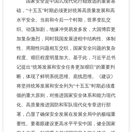
国家安全是中国式现代化行稳致远的重要基
础，“十五五”时期必须更好统筹高质量发展和高
水平安全。当前和今后一个时期，世界变乱交
织、动荡加剧，地缘冲突易发多发，大国博弈更
加复杂激烈，同时我国发展进程中结构性、体制
性、周期性问题相互交织，国家安全问题的复杂
程度、艰巨程度明显加大。基于此，习近平总书
记提出“统筹发展和安全任务更加艰巨”的重要判
断，体现了鲜明系统思维、底线思维。《建议》
将坚持统筹发展和安全列为“十五五”时期必须遵
循的重大原则，对推进国家安全体系和能力现代
化、高质量推进国防和军队现代化专章进行部
署，凸显了确保安全发展在发展全局中的极端重
要性。要着眼建设更高水平平安中国，健全国家