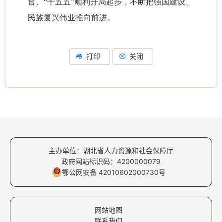
官、“十五五”顺利开局起步，不断把强国建设、
民族复兴伟业推向前进。
打印
关闭
主办单位：湖北省人力资源和社会保障厅
政府网站标识码：4200000079
鄂公网安备 42010602000730号
网站地图
联系我们