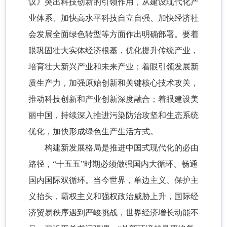
议》突出科技创新的引领作用，从建设现代化产
业体系、加快高水平科技自立自强、加快经济社
会发展全面绿色转型等方面作出明确部署。要着
眼巩固壮大实体经济根基，优化提升传统产业，
培育壮大新兴产业和未来产业；着眼引领发展新
质生产力，加强原始创新和关键核心技术攻关，
推动科技创新和产业创新深度融合；着眼建设美
丽中国，持续深入推进污染防治攻坚和生态系统
优化，加快形成绿色生产生活方式。
构建新发展格局是推进中国式现代化的必由
路径，“十五五”时期必须做强国内大循环、畅通
国内国际双循环。当今世界，单边主义、保护主
义抬头，霸权主义和强权政治威胁上升，国际经
济贸易秩序遇到严峻挑战，世界经济增长动能不