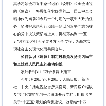
真学习领会习近平总书记的《说明》和全会通过
的《建议》，将贯彻落实好党的二十届四中全会
精神作为当前和今后一个时期的一项重大政治任
务，坚决把思想和行动统一到以习近平同志为核
心的党中央决策部署上来，贯彻落实到“十五
五”时期经济社会发展各方面全过程，为基本实
现社会主义现代化而共同奋斗。
如何认识《建议》制定过程是发扬党内民主
和全过程人民民主的生动实践
累计收到311.3万余条网上建言！
今年5月20日至6月20日，人民日报、新华
社、中央广播电视总台所属官网、新闻客户端以
及“学习强国”学习平台纷纷开设专栏，听取各界
关于“十五五”规划的意见建议。这是继“十四