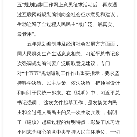
五”规划编制工作网上意见征求活动后，再次通
过互联网就规划编制向全社会征求意见和建议，
生动诠释了全过程人民民主“最广泛、最真实、
最管用”。
五年规划编制涉及经济社会发展方方面面，
同人民群众生产生活息息相关。习近平总书记多
次强调规划编制要广泛听取意见建议，专门
对“十五五”规划编制工作作出重要指示，要求坚
持科学决策、民主决策、依法决策，把顶层设计
和问计于民统一起来。在《说明》中，习近平总
书记强调，“这次文件起草工作，是发扬党内民
主和全过程人民民主的又一次生动实践”，指明
了《建议》起草过程的鲜明特点，彰显了以习近
平同志为核心的党中央坚持人民主体地位、一切