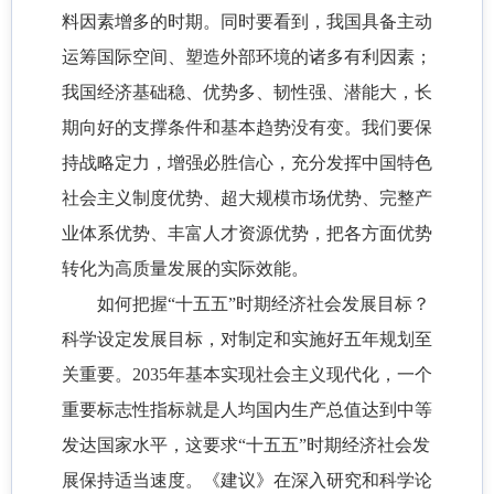
料因素增多的时期。同时要看到，我国具备主动
运筹国际空间、塑造外部环境的诸多有利因素；
我国经济基础稳、优势多、韧性强、潜能大，长
期向好的支撑条件和基本趋势没有变。我们要保
持战略定力，增强必胜信心，充分发挥中国特色
社会主义制度优势、超大规模市场优势、完整产
业体系优势、丰富人才资源优势，把各方面优势
转化为高质量发展的实际效能。
如何把握“十五五”时期经济社会发展目标？
科学设定发展目标，对制定和实施好五年规划至
关重要。2035年基本实现社会主义现代化，一个
重要标志性指标就是人均国内生产总值达到中等
发达国家水平，这要求“十五五”时期经济社会发
展保持适当速度。《建议》在深入研究和科学论