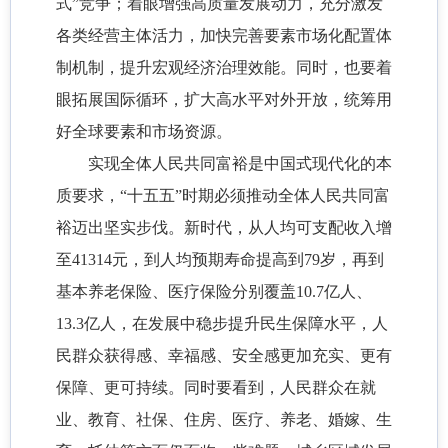
式”竞争；着眼增强高质量发展动力，充分激发
各类经营主体活力，加快完善要素市场化配置体
制机制，提升宏观经济治理效能。同时，也要着
眼拓展国际循环，扩大高水平对外开放，统筹用
好全球要素和市场资源。
实现全体人民共同富裕是中国式现代化的本
质要求，“十五五”时期必须推动全体人民共同富
裕迈出坚实步伐。新时代，从人均可支配收入增
至41314元，到人均预期寿命提高到79岁，再到
基本养老保险、医疗保险分别覆盖10.7亿人、
13.3亿人，在发展中稳步提升民生保障水平，人
民群众获得感、幸福感、安全感更加充实、更有
保障、更可持续。同时要看到，人民群众在就
业、教育、社保、住房、医疗、养老、婚嫁、生