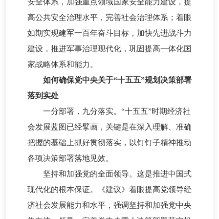
安全体系，加强重点领域国家安全能力建设，提
高公共安全治理水平，完善社会治理体系；着眼
如期实现建军一百年奋斗目标，加快先进战斗力
建设，推进军事治理现代化，巩固提高一体化国
家战略体系和能力。
如何确保党中央关于“十五五”规划决策部署
落到实处
一分部署，九分落实。“十五五”时期经济社
会发展蓝图已经擘画，关键是在深入理解、准确
把握的基础上抓好贯彻落实，以钉钉子精神推动
各项决策部署落地见效。
坚持和加强党的全面领导。这是推进中国式
现代化的根本保证。《建议》着眼提高党领导经
济社会发展能力和水平，强调坚持和加强党中央