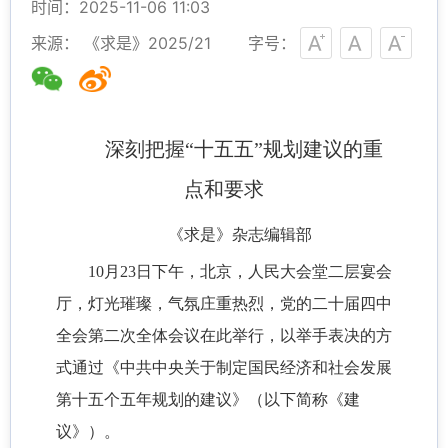
时间：2025-11-06 11:03
来源： 《求是》2025/21
字号：
深刻把握“十五五”规划建议的重
点和要求
《求是》杂志编辑部
10月23日下午，北京，人民大会堂二层宴会
厅，灯光璀璨，气氛庄重热烈，党的二十届四中
全会第二次全体会议在此举行，以举手表决的方
式通过《中共中央关于制定国民经济和社会发展
第十五个五年规划的建议》（以下简称《建
议》）。