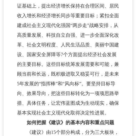
证基础上，提出经济增长保持在合理区间、居民
收入增长和经济增长同步等重要目标；紧扣全面
建成社会主义现代化强国“两步走”战略安排，从
高质量发展、科技自立自强、进一步全面深化改
革、社会文明程度、人民生活品质、美丽中国建
设、国家安全屏障等7个方面提出经济社会发展
的主要目标。这些目标统筹发展需要和可能，兼
顾当前和长远，既积极进取又稳妥可行，是未来
5年发展的“指挥棒”和“风向标”。要坚持目标导
向、效果导向，把这些目标转化为一项项思路举
措、具体任务，让宏伟蓝图成为生动现实，确保
基本实现社会主义现代化取得决定性进展。
如何把握《建议》的基本内容和重点问题
《建议》由15个部分构成，分为三大板块，