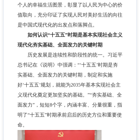
个人的幸福生活图景，彰显了以人民为中心的价
值取向，充分印证了实现人民对美好生活的向往
是中国式现代化的出发点和落脚点。
如何认识“十五五”时期是基本实现社会主义
现代化夯实基础、全面发力的关键时期
历史发展是连续性和阶段性的统一。习近平
总书记在《说明》中强调：“‘十五五’时期是夯
实基础、全面发力的关键时期，制定和实施
好‘十五五’规划，就能为2035年基本实现社会主
义现代化奠定更加坚实的基础。”“夯实基础、全
面发力”，短短8个字，内涵丰富、分量很重，指
明了“十五五”时期承前启后的历史方位和重要使
命。