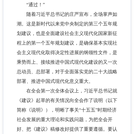
“通过！”
随着习近平总书记的庄严宣布，全场掌声如
潮。这是新时代以来党中央制定的第三个五年规
划建议，也是全面建设社会主义现代化国家新征
程上的第一个五年规划建议，是确保基本实现社
会主义现代化取得决定性进展的纲领性文件，是
乘势而上、接续推进中国式现代化建设的又一次
总动员、总部署，对于全面落实党的二十大战略
部署、推进中国式现代化意义重大。
在全会第一次全体会议上，习近平总书记就
《建议》起草的有关情况向全会作了说明（以下
简称《说明》），明晰了事关“十五五”时期经济
社会发展的重大理论和实践问题，为把全会开
好、把《建议》稿修改好提供了重要遵循。要认