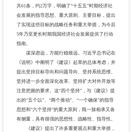
共61条，约2万字，明确了“十五五”时期经济社
会发展的指导思想、重大原则、主要目标，提出
了实现这些目标的战略任务和重大举措，为今后
5年乃至更长时期我国经济社会发展提供了行动
指南。
谋深虑远，方能行稳致远。习近平总书记在
《说明》中阐明了《建议》起草的总体考虑，并
提出坚持目标导向和问题导向、坚持系统思维、
坚持进一步全面深化改革、坚持扩大对外开放等
注意把握的要求。这“四个坚持”，与《建议》提
出的“五个以”、“两个推动”、“一个确保”的指导
思想和“六个坚持”的重大原则，既一脉相承又各
有侧重，具有很强的思想性、战略性、指导性。
《建议》提出了许多重要观点和重大举措，