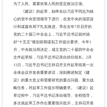
为了人民、紧紧依靠人民的坚定政治立场。
《建议》的起草，始终在以习近平同志为核
心的党中央坚强领导下进行，在党中央的顶层设
计和谋篇布局下扎实推进。早在去年7月召开的
党的二十届三中全会上，习近平总书记就对搞
好“十五五”规划前期谋划工作提出要求。今年1
月，中央政治局决定，成立党的二十届四中全会
文件起草组，习近平总书记亲自担任组长。2月
11日，习近平总书记主持召开文件起草组第一次
全体会议并发表重要讲话，深刻阐述制定《建
议》的重大意义和需要研究的重点问题、重大战
略任务，对起草工作提出明确要求。《建议》起
草过程中，习近平总书记亲自领导、全程指导，
多次就起草工作作出重要指示批示，主持召开座