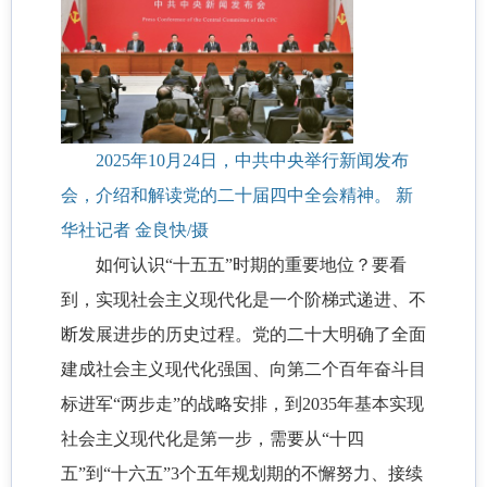
2025年10月24日，中共中央举行新闻发布
会，介绍和解读党的二十届四中全会精神。 新
华社记者 金良快/摄
如何认识“十五五”时期的重要地位？要看
到，实现社会主义现代化是一个阶梯式递进、不
断发展进步的历史过程。党的二十大明确了全面
建成社会主义现代化强国、向第二个百年奋斗目
标进军“两步走”的战略安排，到2035年基本实现
社会主义现代化是第一步，需要从“十四
五”到“十六五”3个五年规划期的不懈努力、接续