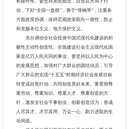
和操作性。要坚持系统观念，自觉在大局下行
动，下好“全国一盘棋”，善于“弹钢琴”，注重各
方面政策协调，保持宏观政策取向一致性，防止
和克服本位主义、地方保护主义。
充分调动全社会投身中国式现代化建设的积
极性主动性创造性。全面建设社会主义现代化国
家是亿万人民共同的事业。要坚持以人民为中心
的发展思想，加强对广大群众的团结动员，引导
广大群众把实现“十五五”时期经济社会发展目标
转变成自觉行动，共同创造美好未来。要贯彻尊
重劳动、尊重知识、尊重人才、尊重创造的方
针，激发全社会干事创业、创新创造活力，形成
人尽其才、才尽其用、万众一心、勠力进取的生
动局面。