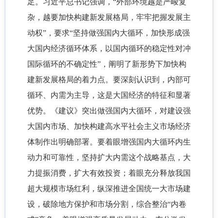
足。习近平总书记强调，“外部环境越是严峻复
杂，越要加快构建新发展格局，牢牢把握发展主
动权”，要求“坚持做强国内大循环，加快形成强
大国内经济循环体系，以国内循环的稳定性对冲
国际循环的不确定性”，阐明了新形势下加快构
建新发展格局的着力点。要深刻认识到，内部可
循环、内需为主导，这是大国经济的特征和显著
优势。《建议》突出做强国内大循环，对建设强
大国内市场、加快构建高水平社会主义市场经济
体制作出明确部署。要着眼增强国内大循环内生
动力和可靠性，坚持扩大内需这个战略基点，大
力提振消费，扩大有效投资；着眼充分释放我国
超大规模市场红利，纵深推进全国统一大市场建
设，破除地方保护和市场分割，综合整治“内卷