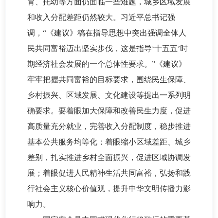
育、托幼等方面仍面临一些难题，城乡区域发展
和收入分配差距仍然较大。习近平总书记强
调，“《建议》稿在指导思想中突出强调全体人
民共同富裕迈出坚实步伐，这是指导‘十五五’时
期经济社会发展的一个总体性要求。”《建议》
牢牢把握共同富裕的目标要求，围绕民生保障、
乡村振兴、区域发展、文化建设等提出一系列明
确要求。要着眼加大保障和改善民生力度，促进
高质量充分就业，完善收入分配制度，稳步推进
基本公共服务均等化；着眼缩小区域差距、城乡
差别，扎实推进乡村全面振兴，促进区域协调发
展；着眼促进人民精神生活共同富裕，弘扬和践
行社会主义核心价值观，提升中华文明传播力影
响力。