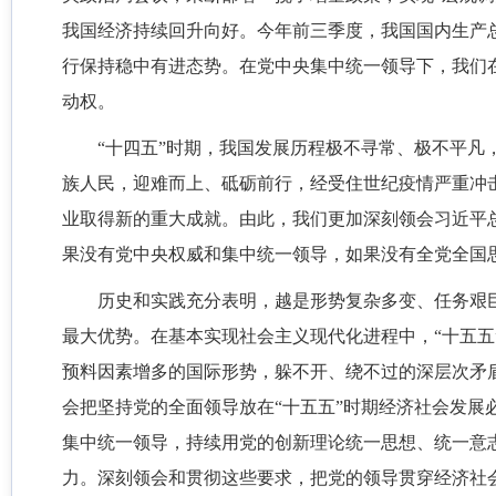
我国经济持续回升向好。今年前三季度，我国国内生产总
行保持稳中有进态势。在党中央集中统一领导下，我们
动权。
“十四五”时期，我国发展历程极不寻常、极不平凡
族人民，迎难而上、砥砺前行，经受住世纪疫情严重冲
业取得新的重大成就。由此，我们更加深刻领会习近平
果没有党中央权威和集中统一领导，如果没有全党全国
历史和实践充分表明，越是形势复杂多变、任务艰
最大优势。在基本实现社会主义现代化进程中，“十五五
预料因素增多的国际形势，躲不开、绕不过的深层次矛
会把坚持党的全面领导放在“十五五”时期经济社会发展
集中统一领导，持续用党的创新理论统一思想、统一意
力。深刻领会和贯彻这些要求，把党的领导贯穿经济社