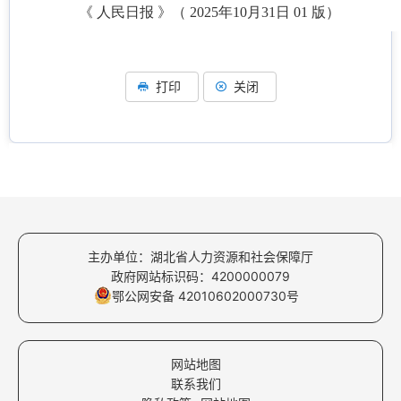
《 人民日报 》（ 2025年10月31日 01 版）
打印
关闭
主办单位：湖北省人力资源和社会保障厅
政府网站标识码：4200000079
鄂公网安备 42010602000730号
网站地图
联系我们