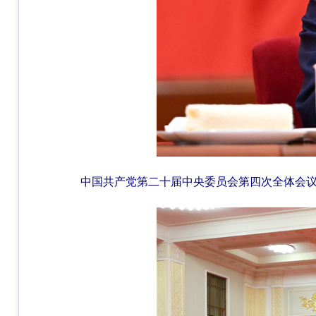
中国共产党第二十届中央委员会第四次全体会议，