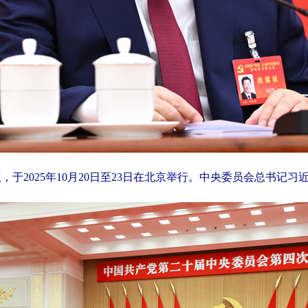
于2025年10月20日至23日在北京举行。中央委员会总书记习