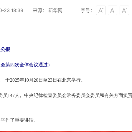
-23 18:39
来源： 新华网
字号：
议公报
委员会第四次全体会议通过）
2025年10月20日至23日在北京举行。
央委员147人。中央纪律检查委员会常务委员会委员和有关方面
近平作了重要讲话。