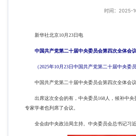
时间：2025-10
新华社北京10月23日电
中国共产党第二十届中央委员会第四次全体会
（2025年10月23日中国共产党第二十届中央
中国共产党第二十届中央委员会第四次全体会议，于
出席这次全会的有，中央委员168人，候补中
专家学者也列席了会议。
全会由中央政治局主持。中央委员会总书记习