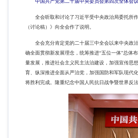
中国共产党第二十届中央委员会第四次全体会议，于
全会听取和讨论了习近平受中央政治局委托所
（讨论稿）》向全会作了说明。
全会充分肯定党的二十届三中全会以来中央政
确全面贯彻新发展理念，统筹推进“五位一体”总体
量发展，推进社会主义民主法治建设，加强宣传思
育、纵深推进全面从严治党，加强国防和军队现代化
将胜利完成。隆重纪念中国人民抗日战争暨世界反法