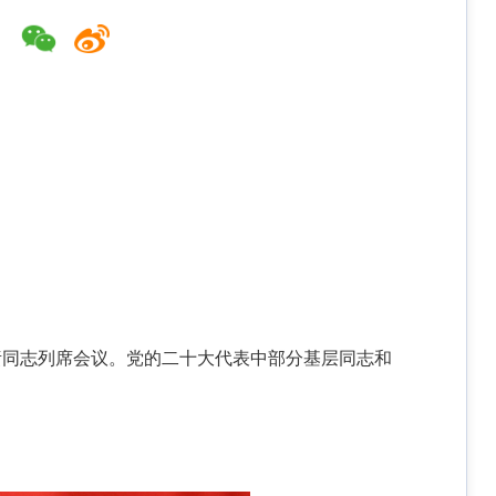
负责同志列席会议。党的二十大代表中部分基层同志和