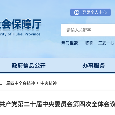
登录个人中心
热门搜索：
职称
三支一扶
政府信息公开
办事服务
>
二十届四中全会精神
中央精神
共产党第二十届中央委员会第四次全体会