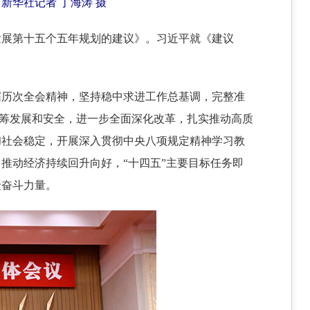
。
新华社记者 丁海涛 摄
发展第十五个五年规划的建议》。习近平就《建议
届历次全会精神，坚持稳中求进工作总基调，完整准
统筹发展和安全，进一步全面深化改革，扎实推动高质
和社会稳定，开展深入贯彻中央八项规定精神学习教
推动经济持续回升向好，“十四五”主要目标任务即
聚奋斗力量。