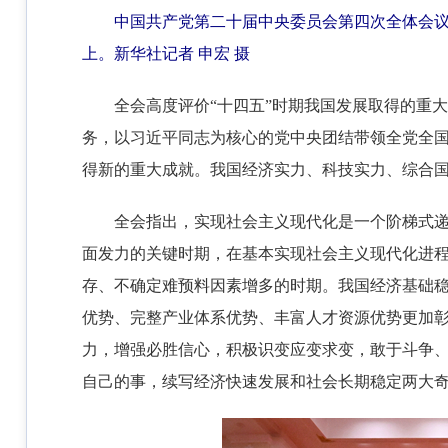
中国共产党第二十届中央委员会第四次全体会议，
上。
新华社记者 申宏 摄
全会高度评价“十四五”时期我国发展取得的重
务，以习近平同志为核心的党中央团结带领全党全
得新的重大成就。我国经济实力、科技实力、综合
全会指出，实现社会主义现代化是一个阶梯式递
面发力的关键时期，在基本实现社会主义现代化进程
存、不确定难预料因素增多的时期。我国经济基础
优势、完整产业体系优势、丰富人才资源优势更加彰显
力，增强必胜信心，积极识变应变求变，敢于斗争
自己的事，续写经济快速发展和社会长期稳定两大