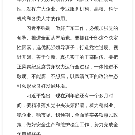
性，发挥广大企业、专业服务机构、高校、科研
机构和各类人才的作用。
习近平强调，做好广东工作，必须加强党的
领导、推进全面从严治党。要抓住干部这个决定
性因素，选优配强领导班子，打造党性过硬、视
野开阔、善于创新、真抓实干的干部队伍。要把
正风肃纪反腐贯穿权力运行全过程，一体推进不
敢腐、不能腐、不想腐，以风清气正的政治生态
引领形成良好发展环境。
习近平指出，现在到年底还有一个多月时
间，要精准落实党中央决策部署，着力稳就业、
稳企业、稳市场、稳预期，全面落实各项惠民政
策，做好安全生产和维护稳定工作，努力完成全
年目标任务。