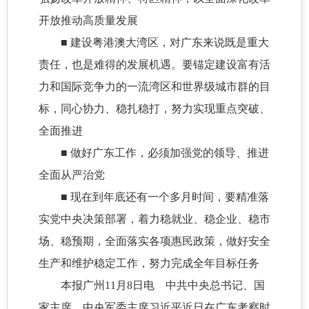
开放推动高质量发展
■ 建设粤港澳大湾区，对广东来说既是重大
责任，也是难得的发展机遇。要锚定建设富有活
力和国际竞争力的一流湾区和世界级城市群的目
标，同心协力、稳扎稳打，努力实现重点突破、
全面推进
■ 做好广东工作，必须加强党的领导、推进
全面从严治党
■ 现在到年底还有一个多月时间，要精准落
实党中央决策部署，着力稳就业、稳企业、稳市
场、稳预期，全面落实各项惠民政策，做好安全
生产和维护稳定工作，努力完成全年目标任务
本报广州11月8日电 中共中央总书记、国
家主席、中央军委主席习近平近日在广东考察时