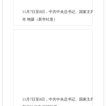
11月7日至8日，中共中央总书记、国家主席、
肖 翊摄（新华社发）
11月7日至8日，中共中央总书记、国家主席、