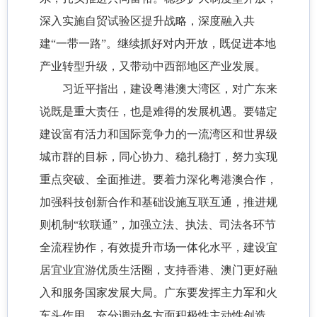
深入实施自贸试验区提升战略，深度融入共
建“一带一路”。继续抓好对内开放，既促进本地
产业转型升级，又带动中西部地区产业发展。
习近平指出，建设粤港澳大湾区，对广东来
说既是重大责任，也是难得的发展机遇。要锚定
建设富有活力和国际竞争力的一流湾区和世界级
城市群的目标，同心协力、稳扎稳打，努力实现
重点突破、全面推进。要着力深化粤港澳合作，
加强科技创新合作和基础设施互联互通，推进规
则机制“软联通”，加强立法、执法、司法各环节
全流程协作，有效提升市场一体化水平，建设宜
居宜业宜游优质生活圈，支持香港、澳门更好融
入和服务国家发展大局。广东要发挥主力军和火
车头作用，充分调动各方面积极性主动性创造