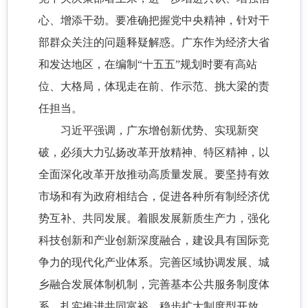
心、增添干劲。要准确把握党中央精神，针对干
部群众关注的问题释疑解惑。广东作为经济大省
和发达地区，在编制“十五五”规划时要有高站
位、大格局，体现走在前、作示范、挑大梁的责
任担当。
习近平强调，广东增创新优势、实现新突
破，必须大力弘扬改革开放精神、特区精神，以
全面深化改革开放推动高质量发展。要坚持有效
市场和有为政府相结合，促进各种所有制经济优
势互补、共同发展。着眼发展新质生产力，强化
科技创新和产业创新深度融合，建设具有国际竞
争力的现代化产业体系。完善区域协调发展、城
乡融合发展体制机制，完善基本公共服务制度体
系，扎实推进共同富裕。稳步扩大制度型开放，