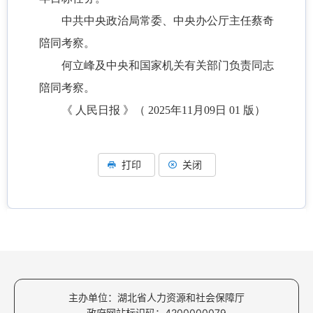
中共中央政治局常委、中央办公厅主任蔡奇
陪同考察。
何立峰及中央和国家机关有关部门负责同志
陪同考察。
《 人民日报 》（ 2025年11月09日 01 版）
打印
关闭
主办单位：湖北省人力资源和社会保障厅
政府网站标识码：4200000079