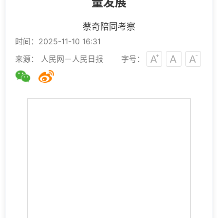
量发展
蔡奇陪同考察
时间：2025-11-10 16:31
来源： 人民网－人民日报
字号：