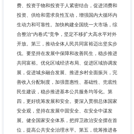
费、投资于物和投资于人紧密结合，促进消费和
投资、供给和需求良性互动，增强国内大循环内
生动力和可靠性。加快构建全国统一大市场，综
合整治“内卷式”竞争，坚定不移扩大高水平对外
开放。第三，推动全体人民共同富裕迈出坚实步
伐。要坚持在发展中保障和改善民生，稳步推进
共同富裕。优化区域经济布局、促进区域协调发
展，促进城乡融合发展、推进乡村全面振兴，完
善收入分配制度，加强普惠性、基础性、兜底性
民生建设，稳步推进基本公共服务均等化。第
四，更好统筹发展和安全。要深入贯彻总体国家
安全观，坚持在发展中固安全、在安全中谋发
展。健全国家安全体系，把捍卫政治安全摆在首
位，提高公共安全治理水平。第五，统筹推进各