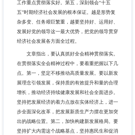
工作重点贯彻落实好。第五，深刻领会“十五
五”时期经济社会发展的根本保证。越是形势复
杂多变、任务艰巨繁重，越要坚持好、运用好、
发展好党的领导这一最大优势，把党的领导贯穿
经济社会发展各方面全过程。
文章指出，要认真抓好全会精神贯彻落实。
在贯彻落实全会精神过程中，要着重把握以下几
点。第一，坚定不移推动高质量发展。要以新发
展理念引领发展，保持质的有效提升和量的合理
增长，推动经济持续健康发展和社会全面进步。
坚持把发展经济的着力点放在实体经济上，进一
步全面深化改革，把发展新质生产力摆在更加突
出的战略位置。第二，加快构建新发展格局。要
坚持扩大内需这个战略基点，坚持惠民生和促消