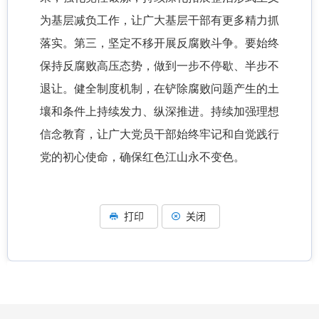
为基层减负工作，让广大基层干部有更多精力抓
落实。第三，坚定不移开展反腐败斗争。要始终
保持反腐败高压态势，做到一步不停歇、半步不
退让。健全制度机制，在铲除腐败问题产生的土
壤和条件上持续发力、纵深推进。持续加强理想
信念教育，让广大党员干部始终牢记和自觉践行
党的初心使命，确保红色江山永不变色。
打印
关闭