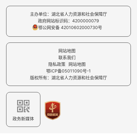
主办单位：湖北省人力资源和社会保障厅
政府网站标识码：4200000079
鄂公网安备 42010602000730号
网站地图
联系我们
隐私政策
网站地图
鄂ICP备05011090号-1
版权所有：湖北省人力资源和社会保障厅
政务新媒体