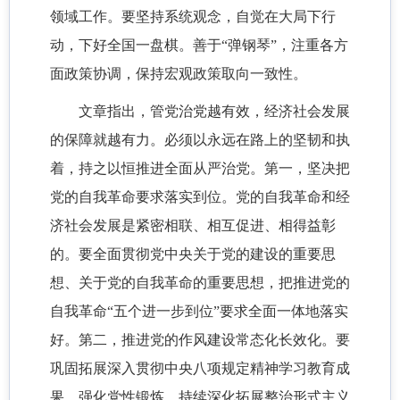
领域工作。要坚持系统观念，自觉在大局下行
动，下好全国一盘棋。善于“弹钢琴”，注重各方
面政策协调，保持宏观政策取向一致性。
文章指出，管党治党越有效，经济社会发展
的保障就越有力。必须以永远在路上的坚韧和执
着，持之以恒推进全面从严治党。第一，坚决把
党的自我革命要求落实到位。党的自我革命和经
济社会发展是紧密相联、相互促进、相得益彰
的。要全面贯彻党中央关于党的建设的重要思
想、关于党的自我革命的重要思想，把推进党的
自我革命“五个进一步到位”要求全面一体地落实
好。第二，推进党的作风建设常态化长效化。要
巩固拓展深入贯彻中央八项规定精神学习教育成
果，强化党性锻炼，持续深化拓展整治形式主义