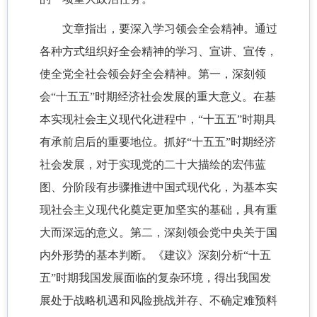
文章指出，要深入学习领会全会精神。通过
各种方式组织好全会精神的学习、宣讲、宣传，
使全党全社会领会好全会精神。第一，深刻领
会“十五五”时期经济社会发展的重大意义。在基
本实现社会主义现代化进程中，“十五五”时期具
有承前启后的重要地位。抓好“十五五”时期经济
社会发展，对于实现党的二十大描绘的宏伟蓝
图、分阶段有步骤推进中国式现代化，为基本实
现社会主义现代化奠定更加坚实的基础，具有重
大而深远的意义。第二，深刻领会党中央关于国
内外形势的基本判断。《建议》深刻分析“十五
五”时期我国发展面临的复杂环境，得出我国发
展处于战略机遇和风险挑战并存、不确定难预料