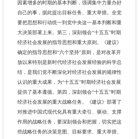
因素增多的时期的基本判断，强调集中力量办好
自己的事，据此提出目标任务、重大举措。全党
要把思想和行动统一到党中央这一基本判断和重
大决策部署上来。第三，深刻领会“十五五”时期
经济社会发展的指导思想和重大原则。《建议》
确定的指导思想和“六个坚持”原则，是对改革开
放以来特别是新时代经济社会发展经验的科学总
结，是我们党不断深化对经济社会发展的规律性
认识的重大成果，为“十五五”时期经济社会发展
提供了基本遵循。第四，深刻领会“十五五”时期
经济社会发展的重大战略任务。《建议》部署了
对推进中国式现代化具有重大牵引、驱动、支撑
作用的战略任务，要深刻领会和把握，切实把这
些战略任务的决策意图、目标要求、重大举措、