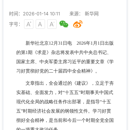
时间：2026-01-14 10:11
来源： 新华网
字号：
新华社北京12月31日电 2026年1月1日出版
的第1期《求是》杂志将发表中共中央总书记、
国家主席、中央军委主席习近平的重要文章《学
习好贯彻好党的二十届四中全会精神》。
文章指出，全会通过的《建议》，立足于夯
实基础、全面发力，对“十五五”时期事关中国式
现代化全局的战略任务作出部署，是指导“十五
五”时期经济社会发展的纲领性文件。学习好贯
彻好全会精神，是当前和今后一个时期全党全国
的一项重大政治任务。