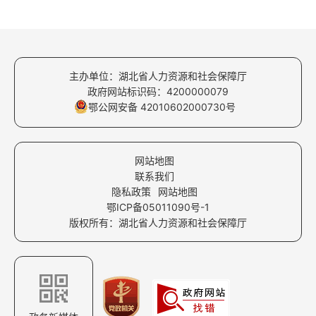
主办单位：湖北省人力资源和社会保障厅
政府网站标识码：4200000079
鄂公网安备 42010602000730号
网站地图
联系我们
隐私政策
网站地图
鄂ICP备05011090号-1
版权所有：湖北省人力资源和社会保障厅