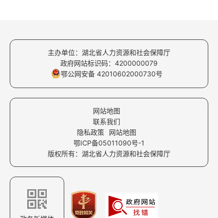
主办单位：湖北省人力资源和社会保障厅
政府网站标识码：4200000079
鄂公网安备 42010602000730号
网站地图
联系我们
隐私政策
网站地图
鄂ICP备05011090号-1
版权所有：湖北省人力资源和社会保障厅