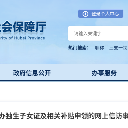
登录个人中心
热门搜索：
职称
三支一扶
政府信息公开
办事服务
办独生子女证及相关补贴申领的网上信访