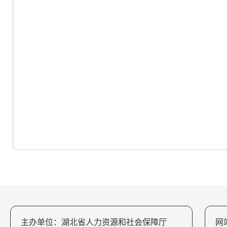
主办单位：湖北省人力资源和社会保障厅
网