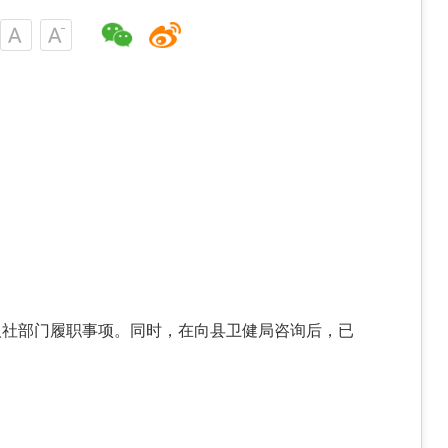
人社部门履职事项。同时，在向县卫健局咨询后，已