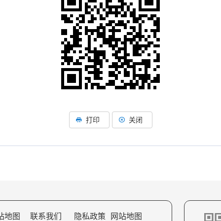
打印
关闭
站地图
联系我们
隐私政策
网站地图