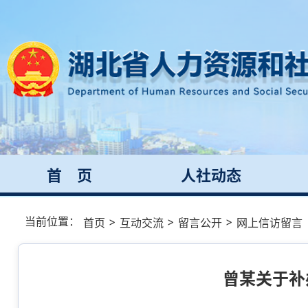
首 页
人社动态
当前位置：
>
>
>
首页
互动交流
留言公开
网上信访留言
曾某关于补