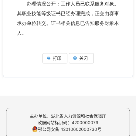
办理情况公开：
工作人员已
联系
服务对象。
其职业技能等级证书已经办理完成，正交由赛事
承办单位转交。证书相关信息已告知服务对象本
人。
打印
关闭
主办单位：湖北省人力资源和社会保障厅
政府网站标识码：4200000079
鄂公网安备 42010602000730号