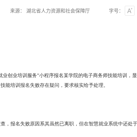
0
来源： 湖北省人力资源和社会保障厅
字号：
共就业创业培训服务”小程序报名某学院的电子商务师技能培训，
于技能培训报名失败存在疑问，要求核实给予处理。
核查，报名失败原因系其虽然已离职，但在智慧就业系统中还处