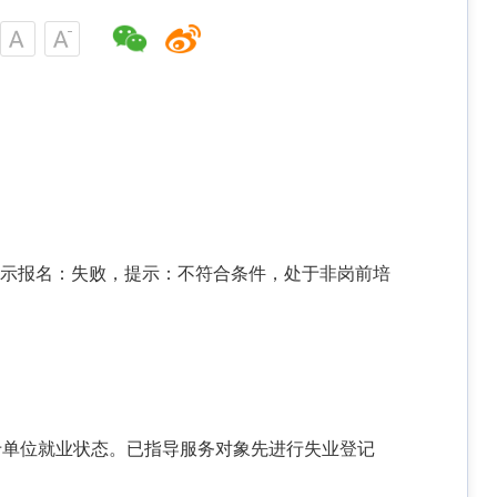
显示报名：失败，提示：不符合条件，处于非岗前培
于单位就业状态。已指导服务对象先进行失业登记