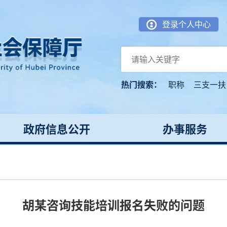
登录个人中心
热门搜索：
职称
三支一扶
政府信息公开
办事服务
胡某咨询技能培训报名失败的问题