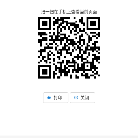
扫一扫在手机上查看当前页面
打印
关闭