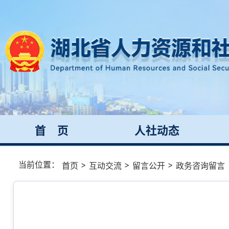
首 页
人社动态
当前位置：
>
>
>
首页
互动交流
留言公开
政务咨询留言