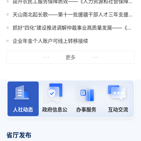
提升农民工服务保障质效——《人力资源和社会保障事业发展“十五五”规划》系列解读
天山南北起长歌——第十一批援疆干部人才三年支援工作综述
抓好“四化”建设推进调解仲裁事业高质量发展——《人力资源和社会保障事业发展“十五五”规划》系列解读
企业年金个人账户可线上转移接续
更多
人社动态
政府信息公
办事服务
互动交流
开
省厅发布