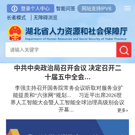
登录个人中心
智能问答
网站支持IPV6
长者模式 |
无障碍浏览
中共中央政治局召开会议 决定召开二
十届五中全会...
李强主持召开国务院常务会议听取对服务业扩
能提质和“六张网”规划...
习近平出席2026世
界人工智能大会暨人工智能全球治理高级别会议
开幕...
更多>