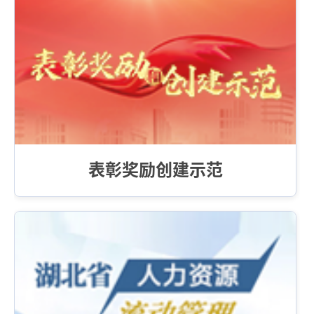
表彰奖励创建示范