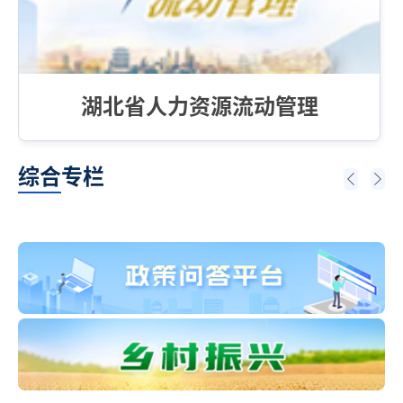
湖北省人力资源流动管理
综合专栏