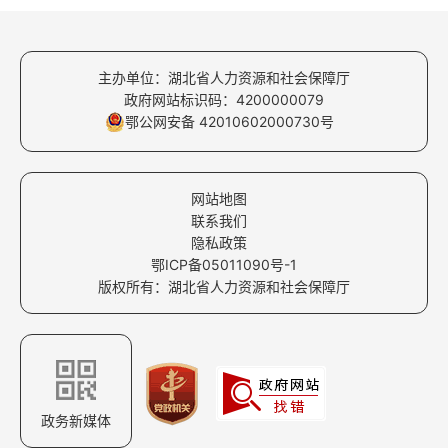
主办单位：湖北省人力资源和社会保障厅
政府网站标识码：4200000079
鄂公网安备 42010602000730号
网站地图
联系我们
隐私政策
鄂ICP备05011090号-1
版权所有：湖北省人力资源和社会保障厅
政务新媒体