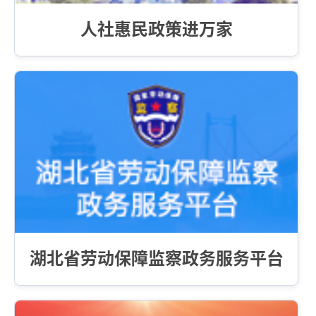
人社惠民政策进万家
湖北省劳动保障监察政务服务平台